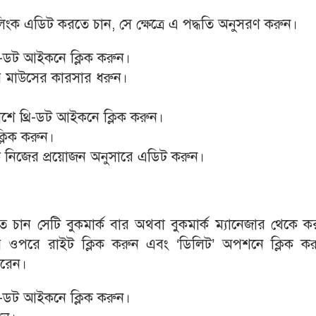
িংক এডিট করতে চান, সে ক্ষেত্রে এ পদ্ধতি অনুসরণ করুন।
ি-ডট আইকনে ক্লিক করুন।
রে মাউসের কারসার ধরুন।
াশে থ্রি-ডট আইকনে ক্লিক করুন।
লিক করুন।
 নিজের প্রয়োজন অনুসারে এডিট করুন।
লতে চান সেটি বুকমার্ক বার অথবা বুকমার্ক ম্যানেজার থেকে 
র্কের ওপরে রাইট ক্লিক করুন এবং ‘ডিলিট’ অপশনে ক্লিক ক
ারেন।
ি-ডট আইকনে ক্লিক করুন।