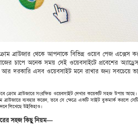
 ক্রোম ব্রাউজার থেকে আপনাকে বিভিন্ন ওয়েব পেজ এক্সেস 
াজের চাপে অনেক সময় সেই ওয়েবসাইটে প্রবেশের অ্যাড্রেস
ষয়। আর দরকারি এসব ওয়েবসাইট মনে রাখার জন্য সবচেয়ে ভ
 তবে ক্রোম ব্রাউজারে সংরক্ষিত ওয়েবসাইট দেখার কয়েকটি সহজ উপায় আছে
ম ব্রাউজারে ব্যবহার করেন, তবে সে ক্ষেত্রে একটি সাইট বুকমার্ক করলে সেট
তিবেদনে লিখেছে উইকিহাও।
বহারের সহজ কিছু নিয়ম—