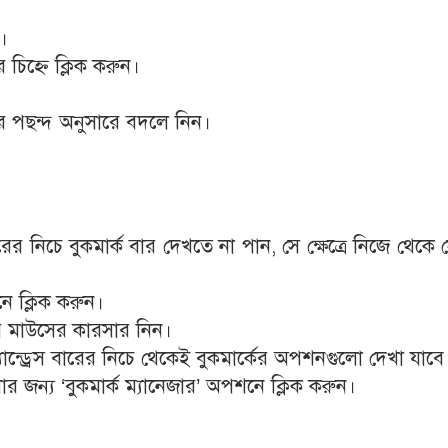
।
 চিহ্নে ক্লিক করুন।
ের পছন্দ অনুসারে বদলে নিন।
রের নিচে বুকমার্ক বার দেখতে না পান, সে ক্ষেত্রে নিজে থেকে 
ে ক্লিক করুন।
রে মাউসের কারসার নিন।
যান্ড্রেস বারের নিচে থেকেই বুকমার্কের অপশনগুলো দেখা যাবে
র জন্য ‘বুকমার্ক ম্যানেজার’ অপশনে ক্লিক করুন।