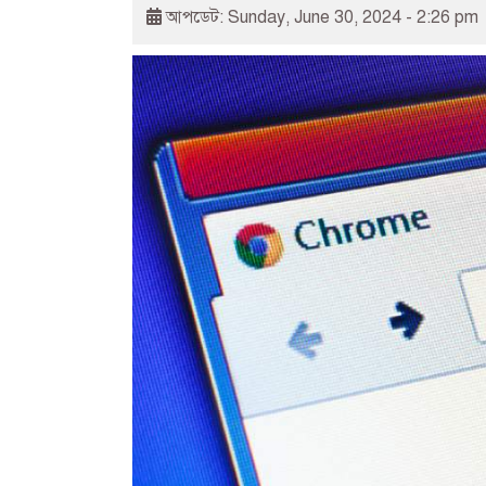
আপডেট: Sunday, June 30, 2024 - 2:26 pm