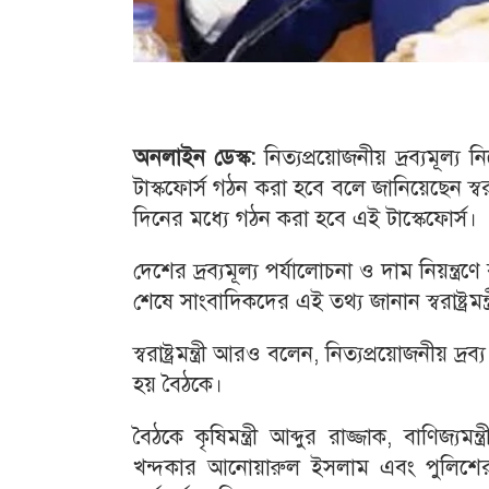
অনলাইন ডেস্ক:
নিত্যপ্রয়োজনীয় দ্রব্যমূল্য
টাস্কফোর্স গঠন করা হবে বলে জানিয়েছেন স্বরা
দিনের মধ্যে গঠন করা হবে এই টাস্কেফোর্স।
দেশের দ্রব্যমূল্য পর্যালোচনা ও দাম নিয়ন্ত
শেষে সাংবাদিকদের এই তথ্য জানান স্বরাষ্ট্রমন্ত্
স্বরাষ্ট্রমন্ত্রী আরও বলেন, নিত্যপ্রয়োজনীয়
হয় বৈঠকে।
বৈঠকে কৃষিমন্ত্রী আব্দুর রাজ্জাক, বাণিজ্যমন্
খন্দকার আনোয়ারুল ইসলাম এবং পুলিশের