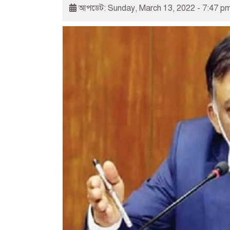
আপডেট: Sunday, March 13, 2022 - 7:47 p