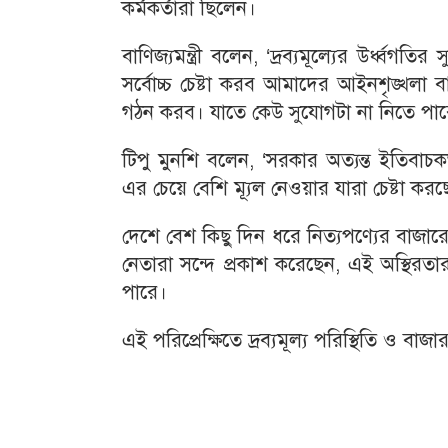
কর্মকর্তারা ছিলেন।
বাণিজ্যমন্ত্রী বলেন, ‘দ্রব্যমূল্যের উর্ধ্
সর্বোচ্চ চেষ্টা করব আমাদের আইনশৃঙ্খলা 
গঠন করব। যাতে কেউ সুযোগটা না নিতে পার
টিপু মুনশি বলেন, ‘সরকার অত্যন্ত ইতিবাচ
এর চেয়ে বেশি ম্যূল নেওয়ার যারা চেষ্টা কর
দেশে বেশ কিছু দিন ধরে নিত্যপণ্যের বাজারে
নেতারা সন্দে প্রকাশ করেছেন, এই অস্থির
পারে।
এই পরিপ্রেক্ষিতে দ্রব্যমূল্য পরিস্থিতি ও বাজার