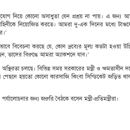
বগতির সুযোগ নিয়ে কোনো অসাধুতা যেন প্রশ্রয় না পায়। এ জন্য 
বাহিনীকে নিয়োজিত করতে। আমরা দু-এক দিনের মধ্যে টাস্কফ
ে।’
কভাবে বিবেচনা করছে যে, কোন দ্রব্যের মূল্য কতটা হওয়া উ
ছেন, তাদের বিরুদ্ধে আমরা অ্যাকশনে যাব।’
 অস্থিরতা চলছে। বিভিন্ন সময় সরকারের মন্ত্রী ও ক্ষমতাসীন 
তার পেছনে হয়তো কোনো কারসাজি কিংবা সিন্ডিকেট জড়িত থা
 পর্যালোচনার জন্য জরুরি বৈঠকে বসেন মন্ত্রী-প্রতিমন্ত্রীরা।