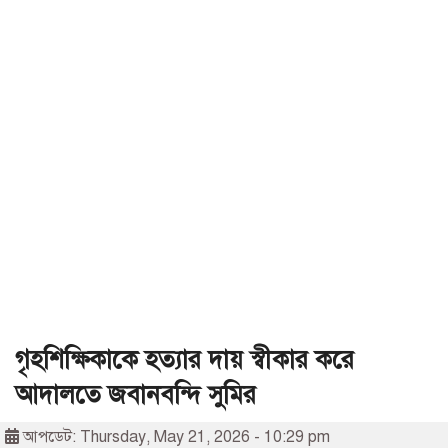
গৃহশিক্ষিকাকে হত্যার দায় স্বীকার করে
আদালতে জবানবন্দি সুমির
আপডেট: Thursday, May 21, 2026 - 10:29 pm