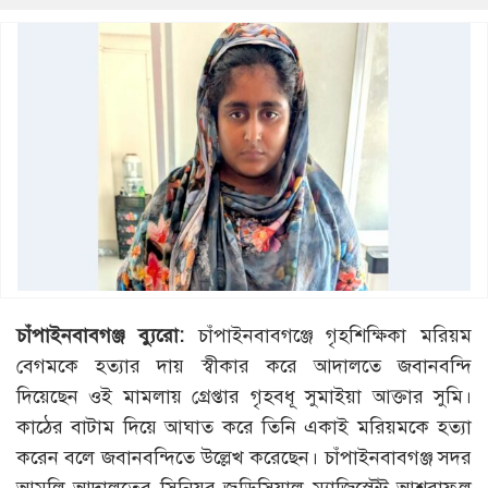
চাঁপাইনবাবগঞ্জ ব্যুরো:
চাঁপাইনবাবগঞ্জে গৃহশিক্ষিকা মরিয়ম
বেগমকে হত্যার দায় স্বীকার করে আদালতে জবানবন্দি
দিয়েছেন ওই মামলায় গ্রেপ্তার গৃহবধূ সুমাইয়া আক্তার সুমি।
কাঠের বাটাম দিয়ে আঘাত করে তিনি একাই মরিয়মকে হত্যা
করেন বলে জবানবন্দিতে উল্লেখ করেছেন। চাঁপাইনবাবগঞ্জ সদর