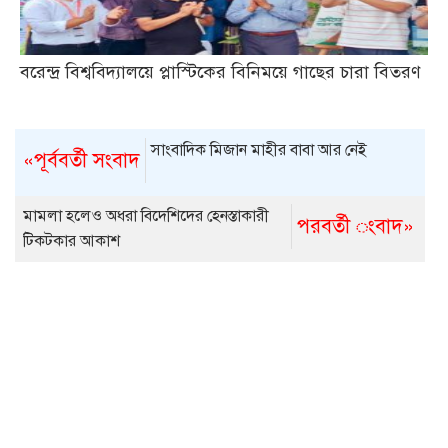
বরেন্দ্র বিশ্ববিদ্যালয়ে প্লাস্টিকের বিনিময়ে গাছের চারা বিতরণ
সাংবাদিক মিজান মাহীর বাবা আর নেই
«পূর্ববর্তী সংবাদ
মামলা হলেও অধরা বিদেশিদের হেনস্তাকারী
পরবর্তী ংবাদ»
টিকটকার আকাশ