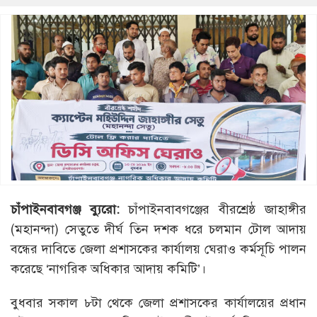
চাঁপাইনবাবগঞ্জ ব্যুরো:
চাঁপাইনবাবগঞ্জের বীরশ্রেষ্ঠ জাহাঙ্গীর
(মহানন্দা) সেতুতে দীর্ঘ তিন দশক ধরে চলমান টোল আদায়
বন্ধের দাবিতে জেলা প্রশাসকের কার্যালয় ঘেরাও কর্মসূচি পালন
করেছে ‘নাগরিক অধিকার আদায় কমিটি’।
বুধবার সকাল ৮টা থেকে জেলা প্রশাসকের কার্যালয়ের প্রধান