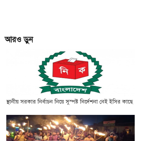
আরও ড়ুন
স্থানীয় সরকার নির্বাচন নিয়ে সুস্পষ্ট নির্দেশনা নেই ইসির কাছে