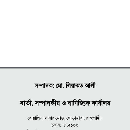
সম্পাদক: মো. লিয়াকত আলী
বার্তা, সম্পাদকীয় ও বাণিজ্যিক কার্যালয়
বোয়ালিয়া থানার মোড়, ঘোড়ামারা, রাজশাহী।
ফোন: ৭৭২১০০