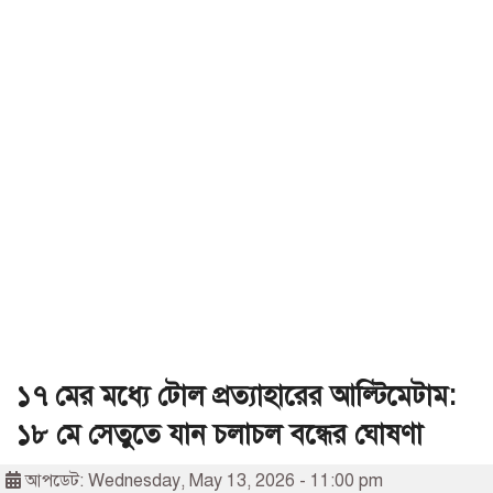
১৭ মের মধ্যে টোল প্রত্যাহারের আল্টিমেটাম:
১৮ মে সেতুতে যান চলাচল বন্ধের ঘোষণা
আপডেট: Wednesday, May 13, 2026 - 11:00 pm