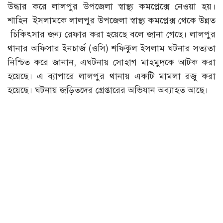
উদ্ধার করে লালপুর উপজেলা স্বাস্থ্য কমপ্লেক্সে নেওয়া হয়।
শাহিন ইসলামকে লালপুর উপজেলা স্বাস্থ্য কমপ্লেক্স থেকে উন্নত
চিকিৎসার জন্য রেফার করা হয়েছে বলে জানা গেছে। লালপুর
থানার অফিসার ইনচার্জ (ওসি) শফিকুল ইসলাম ঘটনার সত্যতা
নিশ্চিত করে জানান, এঘটনায় সোহাগ মাহমুদকে আটক করা
হয়েছে। এ ব্যাপারে লালপুর থানায় একটি মামলা রজু করা
হয়েছে। ঘটনায় জড়িতদের গ্রেপ্তারের অভিযান অব্যাহত আছে।