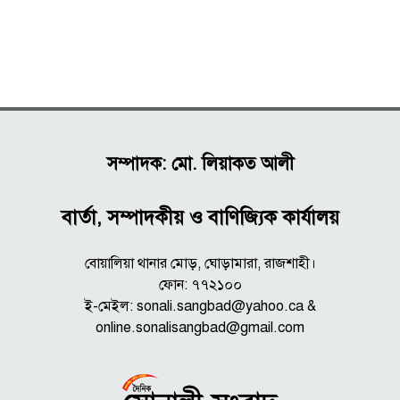
সম্পাদক: মো. লিয়াকত আলী
বার্তা, সম্পাদকীয় ও বাণিজ্যিক কার্যালয়
বোয়ালিয়া থানার মোড়, ঘোড়ামারা, রাজশাহী।
ফোন: ৭৭২১০০
ই-মেইল: sonali.sangbad@yahoo.ca &
online.sonalisangbad@gmail.com