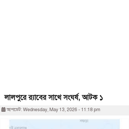
লালপুরে র‌্যাবের সাথে সংঘর্ষ, আটক ১
আপডেট: Wednesday, May 13, 2026 - 11:18 pm