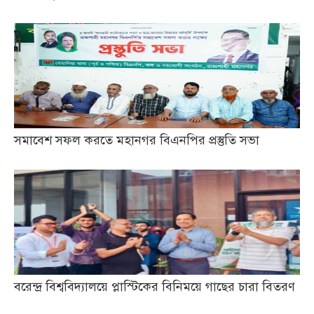
সমাবেশ সফল করতে মহানগর বিএনপির প্রস্তুতি সভা
বরেন্দ্র বিশ্ববিদ্যালয়ে প্লাস্টিকের বিনিময়ে গাছের চারা বিতরণ