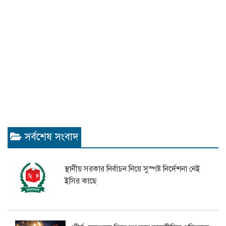
সর্বশেষ সংবাদ
স্থানীয় সরকার নির্বাচন নিয়ে সুস্পষ্ট নির্দেশনা নেই
ইসির কাছে