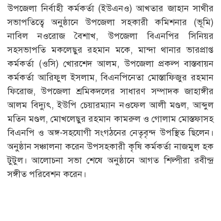
উপজেলা নির্বাহী কর্মকর্তা (ইউএনও) আখতার জাহান সাথীর
সভাপতিত্বে অনুষ্ঠানে উপজেলা সহকারী কমিশনার (ভূমি)
নাবিল নওরোজ বৈশাখ, উপজেলা বিএনপির সিনিয়র
সহসভাপতি মকলেছুর রহমান মকে, মান্দা থানার ভারপ্রাপ্ত
কর্মকর্তা (ওসি) খোরশেদ আলম, উপজেলা প্রকল্প বাস্তবায়ন
কর্মকর্তা আরিফুল ইসলাম, বিএনপিনেতা মোস্তাফিজুর রহমান
ফিরোজ, উপজেলা শ্রমিকদলের সাধারণ সম্পাদক জাহাঙ্গীর
আলম বিদ্যুৎ, ইউপি চেয়ারম্যান নওফেল আলী মণ্ডল, আব্দুল
মতিন মণ্ডল, মোখলেছুর রহমান কামরুল ও গোলাম মোস্তফাসহ
বিএনপি ও অঙ্গ-সহযোগী সংগঠনের নেতৃবৃন্দ উপস্থিত ছিলেন।
অনুষ্ঠান সঞ্চালনা করেন উপসহকারী কৃষি কর্মকর্তা নাজমুল হক
টুটুল। আলোচনা সভা শেষে অনুষ্ঠানে আগত শিল্পীরা রবীন্দ্র
সঙ্গীত পরিবেশন করেন।