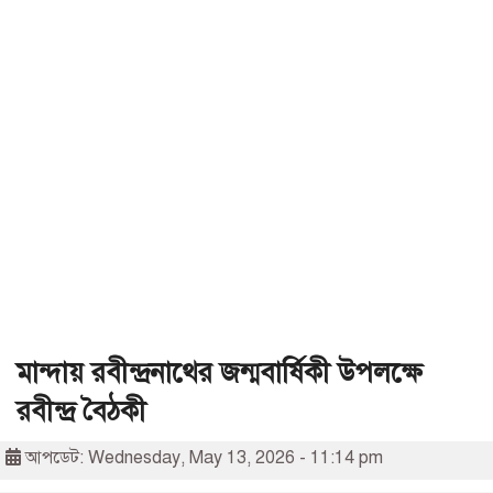
মান্দায় রবীন্দ্রনাথের জন্মবার্ষিকী উপলক্ষে
রবীন্দ্র বৈঠকী
আপডেট: Wednesday, May 13, 2026 - 11:14 pm