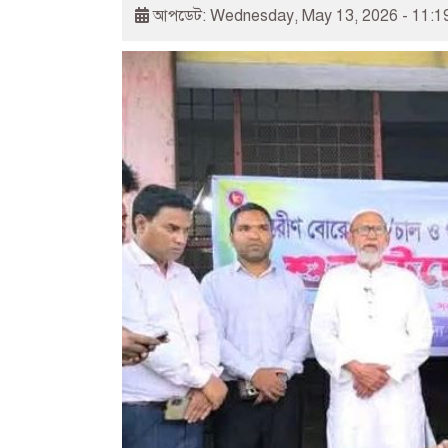
আপডেট: Wednesday, May 13, 2026 - 11:1