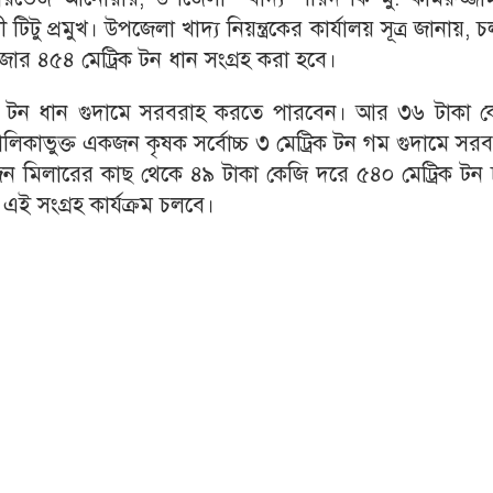
 প্রমুখ। উপজেলা খাদ্য নিয়ন্ত্রকের কার্যালয় সূত্র জানায়, 
র ৪৫৪ মেট্রিক টন ধান সংগ্রহ করা হবে।
্রিক টন ধান গুদামে সরবরাহ করতে পারবেন। আর ৩৬ টাকা ক
লিকাভুক্ত একজন কৃষক সর্বোচ্চ ৩ মেট্রিক টন গম গুদামে সর
ন মিলারের কাছ থেকে ৪৯ টাকা কেজি দরে ৫৪০ মেট্রিক টন 
এই সংগ্রহ কার্যক্রম চলবে।