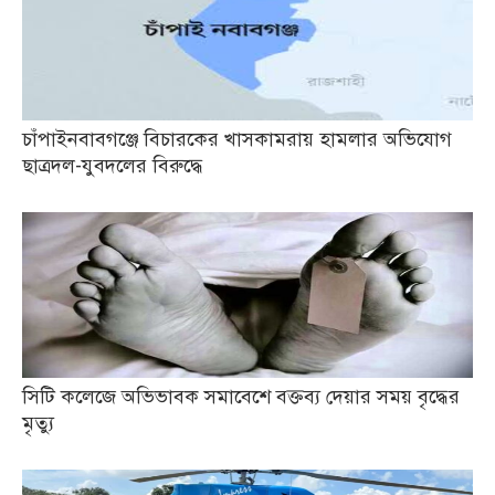
চাঁপাইনবাবগঞ্জে বিচারকের খাসকামরায় হামলার অভিযোগ
ছাত্রদল-যুবদলের বিরুদ্ধে
সিটি কলেজে অভিভাবক সমাবেশে বক্তব্য দেয়ার সময় বৃদ্ধের
মৃত্যু