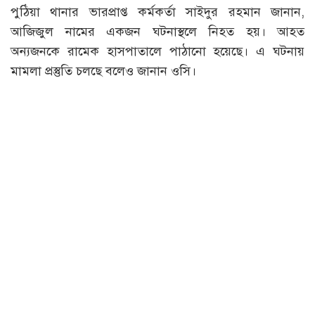
পুঠিয়া থানার ভারপ্রাপ্ত কর্মকর্তা সাইদুর রহমান জানান,
আজিজুল নামের একজন ঘটনাস্থলে নিহত হয়। আহত
অন্যজনকে রামেক হাসপাতালে পাঠানো হয়েছে। এ ঘটনায়
মামলা প্রস্তুতি চলছে বলেও জানান ওসি।