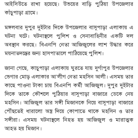
আইসিউতে রাখা হয়েছে। উভয়ের বাড়ি পুঠিয়া উপজেলার
কাঁচুপাড়া গ্রামে।
মঙ্গলবার দুপুর দুইটার দিকে উপজেলার বাসুপাড়া এলাকায় এ
ঘটনা ঘটে। ঘটনাস্থলে পুলিশ ও সেনাবাহিনীর একটি দল
অবস্থান করছে। বিএনপি নেতা আজিজুলের লাশ উদ্ধার করে
ময়নাতদন্তের জন্য হাসপাতালে পাঠিয়েছে পুলিশ।
জানা গেছে, কাচুপাড়া এলাকায় ঘুরতে যায় দুর্গাপুর উপজেলার
ভেগার মোড় এলাকার আ’লীগ নেতা মহসিন আলী। এসময় তার
কাছে পাওনা টাকা চায় বিএনপি কর্মী আজিজুল। দুপুর দুইটার
দিকে তাকে কৌশলে পুঠিয়ার বাসুপাড়া বাজারে ডেকে নেয়
মহসিন। আজিজুল তার সঙ্গী মিজানকে নিয়ে বাসুপাড়া বাজারে
পৌঁছতেই ধারালো অস্ত্র দিয়ে কোপাতে থাকে মহসিন ও তার
সঙ্গীরা। এসময় ঘটনাস্থলে নিহত হয় আজিজুল ও মারাত্মক
আহত হয় মিজান।