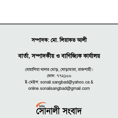
সম্পাদক: মো. লিয়াকত আলী
বার্তা, সম্পাদকীয় ও বাণিজ্যিক কার্যালয়
বোয়ালিয়া থানার মোড়, ঘোড়ামারা, রাজশাহী।
ফোন: ৭৭২১০০
ই-মেইল: sonali.sangbad@yahoo.ca &
online.sonalisangbad@gmail.com