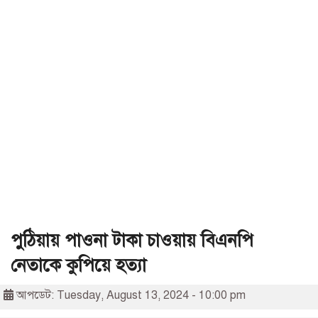
পুঠিয়ায় পাওনা টাকা চাওয়ায় বিএনপি
নেতাকে কুপিয়ে হত্যা
আপডেট: Tuesday, August 13, 2024 - 10:00 pm