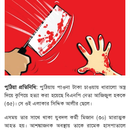
পুঠিয়া প্রতিনিধি:
পুঠিয়ায় পাওনা টাকা চাওয়ায় ধারালো অস্ত্র
দিয়ে কুপিয়ে হত্যা করা হয়েছে বিএনপি নেতা আজিজুল হককে
(৩৫)। সে ওই এলাকার সিদ্দিক আলীর ছেলে।
এসময় তার সাথে থাকা যুবদল কর্মী মিজান (৩০) মারাত্মক
আহত হয়। আশঙ্কাজনক অবস্থায় তাকে রামেক হাসপাতালে