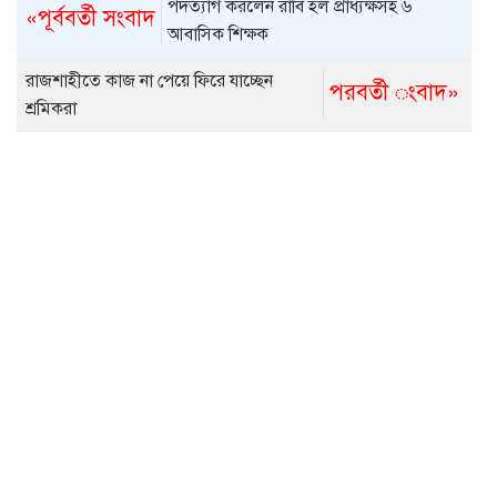
পদত্যাগ করলেন রাবি হল প্রাধ্যক্ষসহ ৬
«পূর্ববর্তী সংবাদ
আবাসিক শিক্ষক
রাজশাহীতে কাজ না পেয়ে ফিরে যাচ্ছেন
পরবর্তী ংবাদ»
শ্রমিকরা