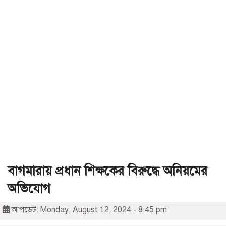
বাগমারায় প্রধান শিক্ষকের বিরুদ্ধে অনিয়মের
অভিযোগ
আপডেট: Monday, August 12, 2024 - 8:45 pm