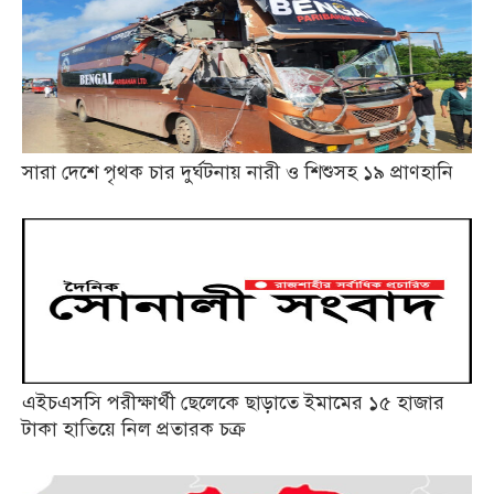
সারা দেশে পৃথক চার দুর্ঘটনায় নারী ও শিশুসহ ১৯ প্রাণহানি
এইচএসসি পরীক্ষার্থী ছেলেকে ছাড়াতে ইমামের ১৫ হাজার
টাকা হাতিয়ে নিল প্রতারক চক্র