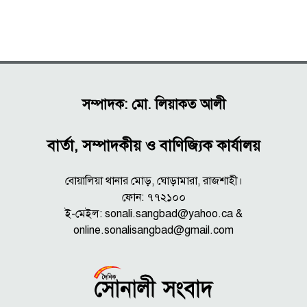
সম্পাদক: মো. লিয়াকত আলী
বার্তা, সম্পাদকীয় ও বাণিজ্যিক কার্যালয়
বোয়ালিয়া থানার মোড়, ঘোড়ামারা, রাজশাহী।
ফোন: ৭৭২১০০
ই-মেইল: sonali.sangbad@yahoo.ca &
online.sonalisangbad@gmail.com