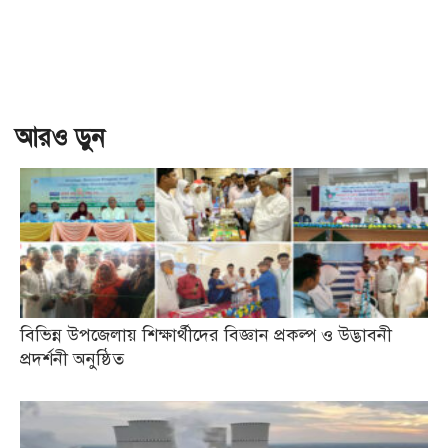
আরও ড়ুন
বিভিন্ন উপজেলায় শিক্ষার্থীদের বিজ্ঞান প্রকল্প ও উদ্ভাবনী
প্রদর্শনী অনুষ্ঠিত