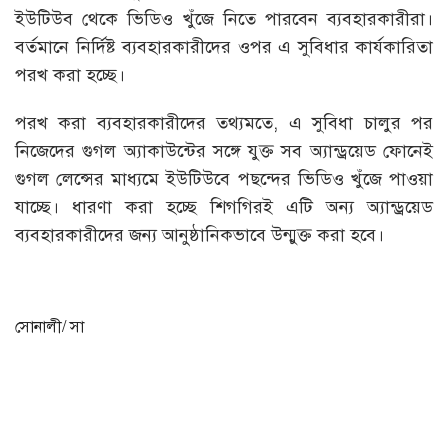
ইউটিউব থেকে ভিডিও খুঁজে নিতে পারবেন ব্যবহারকারীরা।
বর্তমানে নির্দিষ্ট ব্যবহারকারীদের ওপর এ সুবিধার কার্যকারিতা
পরখ করা হচ্ছে।
পরখ করা ব্যবহারকারীদের তথ্যমতে, এ সুবিধা চালুর পর
নিজেদের গুগল অ্যাকাউন্টের সঙ্গে যুক্ত সব অ্যান্ড্রয়েড ফোনেই
গুগল লেন্সের মাধ্যমে ইউটিউবে পছন্দের ভিডিও খুঁজে পাওয়া
যাচ্ছে। ধারণা করা হচ্ছে শিগগিরই এটি অন্য অ্যান্ড্রয়েড
ব্যবহারকারীদের জন্য আনুষ্ঠানিকভাবে উন্মুক্ত করা হবে।
সোনালী/ সা