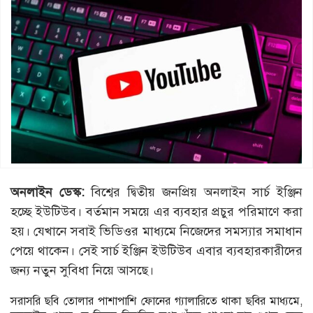
অনলাইন ডেস্ক:
বিশ্বের দ্বিতীয় জনপ্রিয় অনলাইন সার্চ ইঞ্জিন
হচ্ছে ইউটিউব। বর্তমান সময়ে এর ব্যবহার প্রচুর পরিমাণে করা
হয়। যেখানে সবাই ভিডিওর মাধ্যমে নিজেদের সমস্যার সমাধান
পেয়ে থাকেন। সেই সার্চ ইঞ্জিন ইউটিউব এবার ব্যবহারকারীদের
জন্য নতুন সুবিধা নিয়ে আসছে।
সরাসরি ছবি তোলার পাশাপাশি ফোনের গ্যালারিতে থাকা ছবির মাধ্যমে,