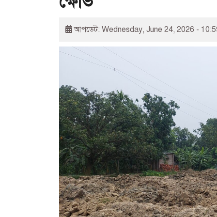
ক্ষোভ
আপডেট: Wednesday, June 24, 2026 - 10: