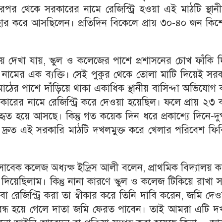
রপর থেকে সরকারের নামে রেজিস্ট্রি হওয়া এই মাঠটি স্থান
্যবহার করে আসছিলেন। প্রতিদিন বিকেলে প্রায় ৩০-৪০ জন কি
ে দেখা যায়, স্কুল ও কলেজের পাশে প্রশাসনের চোখ ফাঁকি 
ামের এক ব্যক্তি। সেই পুকুর থেকে তোলা মাটি দিয়েই সরক
াঠের পাশে দাঁড়িয়ে থাকা একাধিক স্থানীয় বাসিন্দা অভিযোগ
রের নামে রেজিস্ট্রি করে দেওয়া হয়েছিল। ফলে প্রায় ২৩ 
ৃত হয়ে আসছে। কিন্তু গত কয়েক দিন ধরে প্রকাশ্যে দিনে-দু
দ্রুত এই সরকারি মাঠটি দখলমুক্ত করে খেলার পরিবেশ ফির
বেক কলেজ অধ্যক্ষ ইদ্রিস আলী বলেন, প্রাথমিক বিদ্যালয় 
য়েছিলাম। কিন্তু নানা কারণে স্কুল ও কলেজ টিকিয়ে রাখা স
বা রেজিস্ট্রি করা তা স্বীকার করে তিনি দাবি করেন, জমি দে
ন বন্ধ হয়ে গেলে দাতা জমি ফেরত পাবেন। তাই আমরা এটি দ