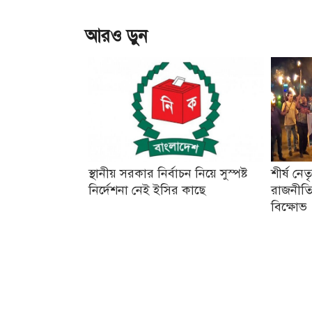
আরও ড়ুন
স্থানীয় সরকার নির্বাচন নিয়ে সুস্পষ্ট
শীর্ষ নে
নির্দেশনা নেই ইসির কাছে
রাজনীতি
বিক্ষোভ