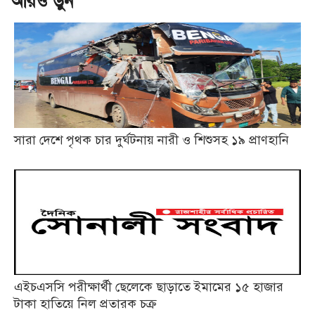
আরও ড়ুন
সারা দেশে পৃথক চার দুর্ঘটনায় নারী ও শিশুসহ ১৯ প্রাণহানি
এইচএসসি পরীক্ষার্থী ছেলেকে ছাড়াতে ইমামের ১৫ হাজার
টাকা হাতিয়ে নিল প্রতারক চক্র