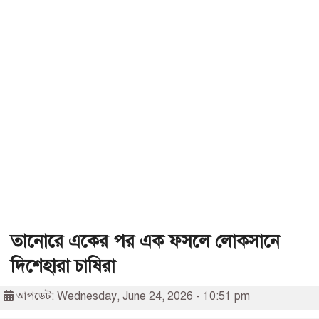
তানোরে একের পর এক ফসলে লোকসানে
দিশেহারা চাষিরা
আপডেট: Wednesday, June 24, 2026 - 10:51 pm