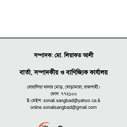
সম্পাদক: মো. লিয়াকত আলী
বার্তা, সম্পাদকীয় ও বাণিজ্যিক কার্যালয়
বোয়ালিয়া থানার মোড়, ঘোড়ামারা, রাজশাহী।
ফোন: ৭৭২১০০
ই-মেইল: sonali.sangbad@yahoo.ca &
online.sonalisangbad@gmail.com