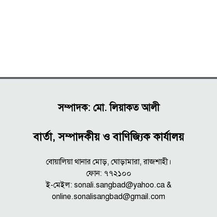
সম্পাদক: মো. লিয়াকত আলী
বার্তা, সম্পাদকীয় ও বাণিজ্যিক কার্যালয়
বোয়ালিয়া থানার মোড়, ঘোড়ামারা, রাজশাহী।
ফোন: ৭৭২১০০
ই-মেইল: sonali.sangbad@yahoo.ca &
online.sonalisangbad@gmail.com