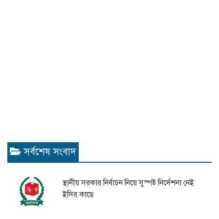
সর্বশেষ সংবাদ
স্থানীয় সরকার নির্বাচন নিয়ে সুস্পষ্ট নির্দেশনা নেই
ইসির কাছে