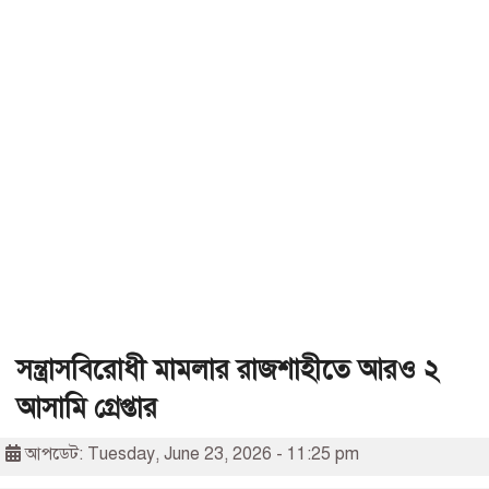
সন্ত্রাসবিরোধী মামলার রাজশাহীতে আরও ২
আসামি গ্রেপ্তার
আপডেট: Tuesday, June 23, 2026 - 11:25 pm