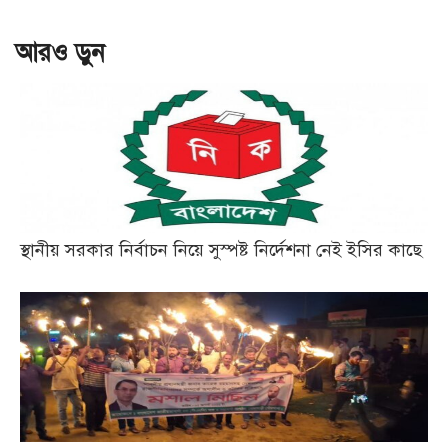
আরও ড়ুন
স্থানীয় সরকার নির্বাচন নিয়ে সুস্পষ্ট নির্দেশনা নেই ইসির কাছে