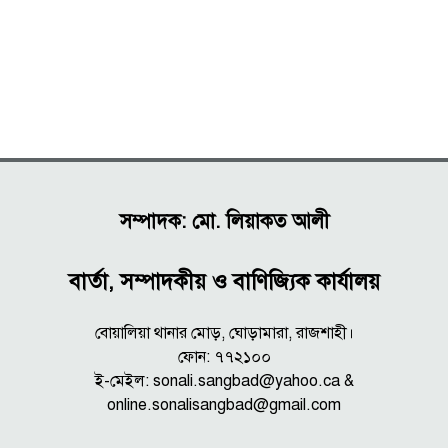
সম্পাদক: মো. লিয়াকত আলী
বার্তা, সম্পাদকীয় ও বাণিজ্যিক কার্যালয়
বোয়ালিয়া থানার মোড়, ঘোড়ামারা, রাজশাহী।
ফোন: ৭৭২১০০
ই-মেইল: sonali.sangbad@yahoo.ca &
online.sonalisangbad@gmail.com