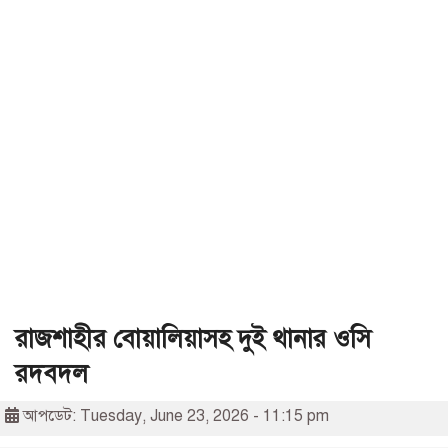
রাজশাহীর বোয়ালিয়াসহ দুই থানার ওসি
রদবদল
আপডেট: Tuesday, June 23, 2026 - 11:15 pm