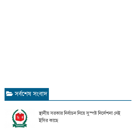
সর্বশেষ সংবাদ
স্থানীয় সরকার নির্বাচন নিয়ে সুস্পষ্ট নির্দেশনা নেই
ইসির কাছে