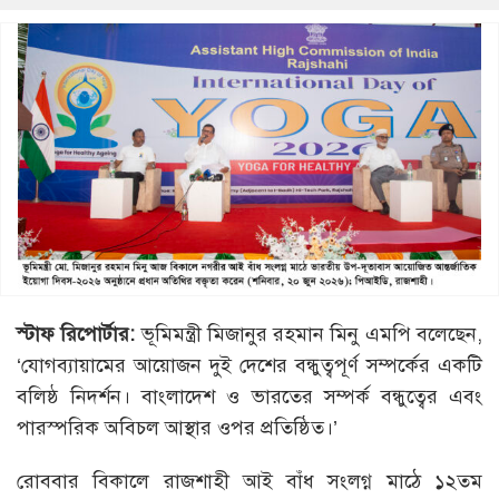
স্টাফ রিপোর্টার:
ভূমিমন্ত্রী মিজানুর রহমান মিনু এমপি বলেছেন,
‘যোগব্যায়ামের আয়োজন দুই দেশের বন্ধুত্বপূর্ণ সম্পর্কের একটি
বলিষ্ঠ নিদর্শন। বাংলাদেশ ও ভারতের সম্পর্ক বন্ধুত্বের এবং
পারস্পরিক অবিচল আস্থার ওপর প্রতিষ্ঠিত।’
রোববার বিকালে রাজশাহী আই বাঁধ সংলগ্ন মাঠে ১২তম