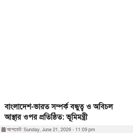
বাংলাদেশ-ভারত সম্পর্ক বন্ধুত্ব ও অবিচল
আস্থার ওপর প্রতিষ্ঠিত: ভূমিমন্ত্রী
আপডেট: Sunday, June 21, 2026 - 11:09 pm