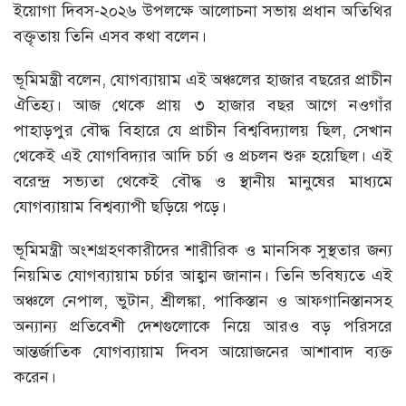
ইয়োগা দিবস-২০২৬ উপলক্ষে আলোচনা সভায় প্রধান অতিথির
বক্তৃতায় তিনি এসব কথা বলেন।
ভূমিমন্ত্রী বলেন, যোগব্যায়াম এই অঞ্চলের হাজার বছরের প্রাচীন
ঐতিহ্য। আজ থেকে প্রায় ৩ হাজার বছর আগে নওগাঁর
পাহাড়পুর বৌদ্ধ বিহারে যে প্রাচীন বিশ্ববিদ্যালয় ছিল, সেখান
থেকেই এই যোগবিদ্যার আদি চর্চা ও প্রচলন শুরু হয়েছিল। এই
বরেন্দ্র সভ্যতা থেকেই বৌদ্ধ ও স্থানীয় মানুষের মাধ্যমে
যোগব্যায়াম বিশ্বব্যাপী ছড়িয়ে পড়ে।
ভূমিমন্ত্রী অংশগ্রহণকারীদের শারীরিক ও মানসিক সুস্থতার জন্য
নিয়মিত যোগব্যায়াম চর্চার আহ্বান জানান। তিনি ভবিষ্যতে এই
অঞ্চলে নেপাল, ভুটান, শ্রীলঙ্কা, পাকিস্তান ও আফগানিস্তানসহ
অন্যান্য প্রতিবেশী দেশগুলোকে নিয়ে আরও বড় পরিসরে
আন্তর্জাতিক যোগব্যায়াম দিবস আয়োজনের আশাবাদ ব্যক্ত
করেন।