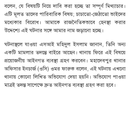
বলেন, যে বিষয়টি নিয়ে দাবি করা হচ্ছে তা সম্পূর্ণ মিথ্যাচার।
এটি মূলত তাদের পারিবারিক বিষয়; চাচাতো-জেঠাতো ভাইদের
মধ্যেকার বিরোধ। আমাকে রাজনৈতিকভাবে হেনস্থা করার
উদ্দেশ্যে এই ঘটনার সঙ্গে আমার নাম জড়ানো হচ্ছে।
ঘটনাস্থলে যাওয়া এসআই মহিদুল ইসলাম জানান, তিনি অন্য
একটি মামলার তদন্তে বাইরে আছেন। থানায় ফিরে এই বিষয়ে
প্রয়োজনীয় আইনগত ব্যবস্থা গ্রহণ করবেন। মহাদেবপুর থানার
অফিসার ইনচার্জ (ওসি) ওমর ফারুক বলেন, এই ঘটনায় এখনো
থানায় কোনো লিখিত অভিযোগ দেয়া হয়নি। অভিযোগ পাওয়া
মাত্রই তদন্ত সাপেক্ষে দ্রুত আইনগত ব্যবস্থা গ্রহণ করা হবে।