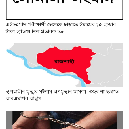
এইচএসসি পরীক্ষার্থী ছেলেকে ছাড়াতে ইমামের ১৫ হাজার
টাকা হাতিয়ে নিল প্রতারক চক্র
স্কুলছাত্রীর মৃত্যুর ঘটনায় অপমৃত্যুর মামলা, গুজব না ছড়াতে
আরএমপির আহ্বান