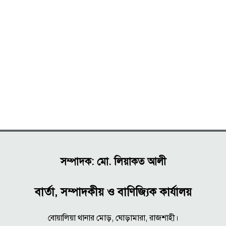
সম্পাদক: মো. লিয়াকত আলী
বার্তা, সম্পাদকীয় ও বাণিজ্যিক কার্যালয়
বোয়ালিয়া থানার মোড়, ঘোড়ামারা, রাজশাহী।