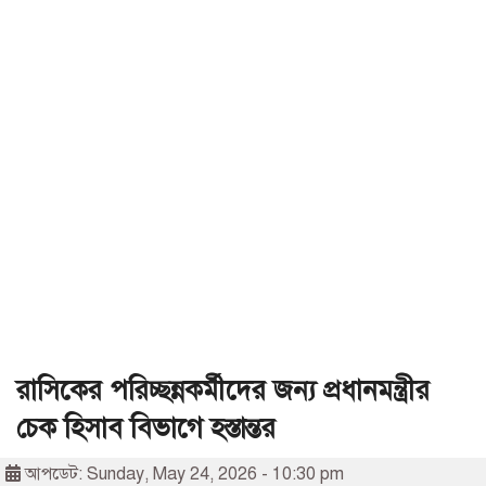
রাসিকের পরিচ্ছন্নকর্মীদের জন্য প্রধানমন্ত্রীর
চেক হিসাব বিভাগে হস্তান্তর
আপডেট: Sunday, May 24, 2026 - 10:30 pm