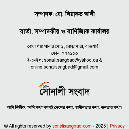
সম্পাদক: মো. লিয়াকত আলী
বার্তা, সম্পাদকীয় ও বাণিজ্যিক কার্যালয়
বোয়ালিয়া থানার মোড়, ঘোড়ামারা, রাজশাহী।
ফোন: ৭৭২১০০
ই-মেইল: sonali.sangbad@yahoo.ca &
online.sonalisangbad@gmail.com
আমি নির্ভীক, আমি কথা বলবই দেশের কথা, স্বাধীনতার কথা, জনতার কথা।
© All rights reserved by
sonalisangbad.com
- 2025 |
Privacy