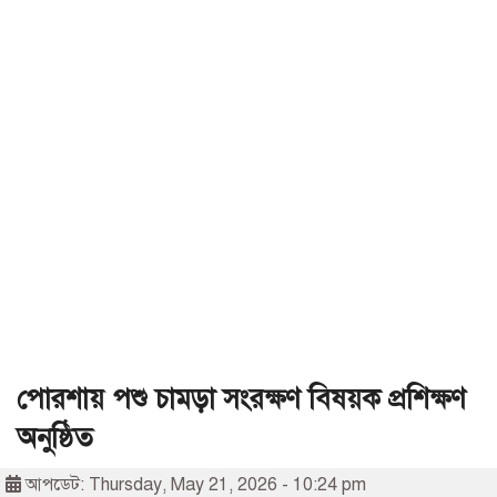
পোরশায় পশু চামড়া সংরক্ষণ বিষয়ক প্রশিক্ষণ
অনুষ্ঠিত
আপডেট: Thursday, May 21, 2026 - 10:24 pm