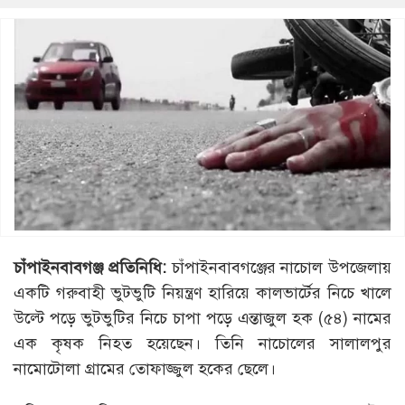
চাঁপাইনবাবগঞ্জ প্রতিনিধি:
চাঁপাইনবাবগঞ্জের নাচোল উপজেলায়
একটি গরুবাহী ভুটভুটি নিয়ন্ত্রণ হারিয়ে কালভার্টের নিচে খালে
উল্টে পড়ে ভুটভুটির নিচে চাপা পড়ে এন্তাজুল হক (৫৪) নামের
এক কৃষক নিহত হয়েছেন। তিনি নাচোলের সালালপুর
নামোটোলা গ্রামের তোফাজ্জুল হকের ছেলে।