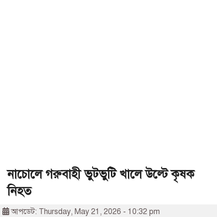
নাচোলে গরুবাহী ভুটভুটি খালে উল্টে কৃষক
নিহত
আপডেট: Thursday, May 21, 2026 - 10:32 pm