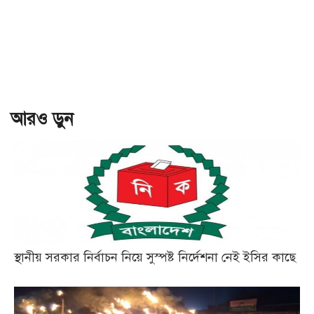
আরও ড়ুন
স্থানীয় সরকার নির্বাচন নিয়ে সুস্পষ্ট নির্দেশনা নেই ইসির কাছে