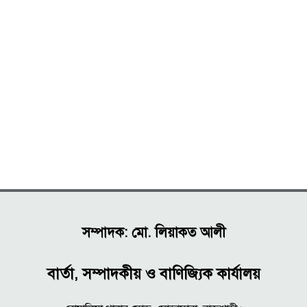
সম্পাদক: মো. লিয়াকত আলী
বার্তা, সম্পাদকীয় ও বাণিজ্যিক কার্যালয়