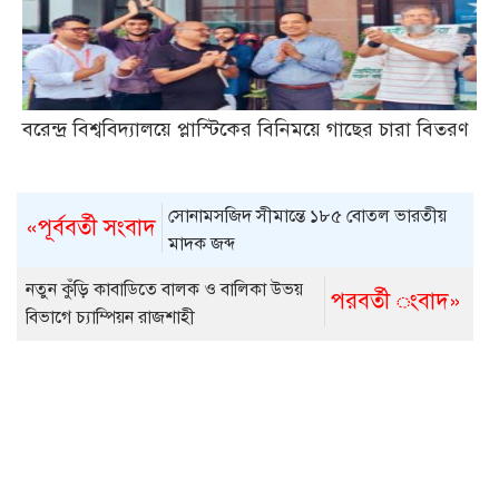
বরেন্দ্র বিশ্ববিদ্যালয়ে প্লাস্টিকের বিনিময়ে গাছের চারা বিতরণ
সোনামসজিদ সীমান্তে ১৮৫ বোতল ভারতীয়
«পূর্ববর্তী সংবাদ
মাদক জব্দ
নতুন কুঁড়ি কাবাডিতে বালক ও বালিকা উভয়
পরবর্তী ংবাদ»
বিভাগে চ্যাম্পিয়ন রাজশাহী