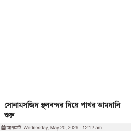
সোনামসজিদ স্থলবন্দর দিয়ে পাথর আমদানি
শুরু
আপডেট: Wednesday, May 20, 2026 - 12:12 am