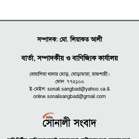
সম্পাদক: মো. লিয়াকত আলী
বার্তা, সম্পাদকীয় ও বাণিজ্যিক কার্যালয়
বোয়ালিয়া থানার মোড়, ঘোড়ামারা, রাজশাহী।
ফোন: ৭৭২১০০
ই-মেইল: sonali.sangbad@yahoo.ca &
online.sonalisangbad@gmail.com