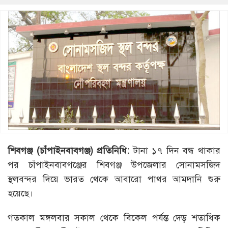
শিবগঞ্জ (চাঁপাইনবাবগঞ্জ) প্রতিনিধি:
টানা ১৭ দিন বন্ধ থাকার
পর চাঁপাইনবাবগঞ্জের শিবগঞ্জ উপজেলার সোনামসজিদ
স্থলবন্দর দিয়ে ভারত থেকে আবারো পাথর আমদানি শুরু
হয়েছে।
গতকাল মঙ্গলবার সকাল থেকে বিকেল পর্যন্ত দেড় শতাধিক