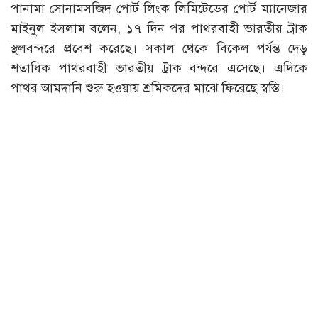
পানামা সোনামসজিদ পোর্ট লিংক লিমিটেডের পোর্ট ম্যানেজার
মাইনুল ইসলাম বলেন, ১৭ দিন পর পাথরবাহী ভারতীয় ট্রাক
স্থলবন্দরে প্রবেশ করেছে। সকাল থেকে বিকেল পর্যন্ত দেড়
শতাধিক পাথরবাহী ভারতীয় ট্রাক বন্দরে এসেছে। এদিকে
পাথর আমদানি শুরু হওয়ায় শ্রমিকদের মাঝে ফিরেছে স্বস্তি।