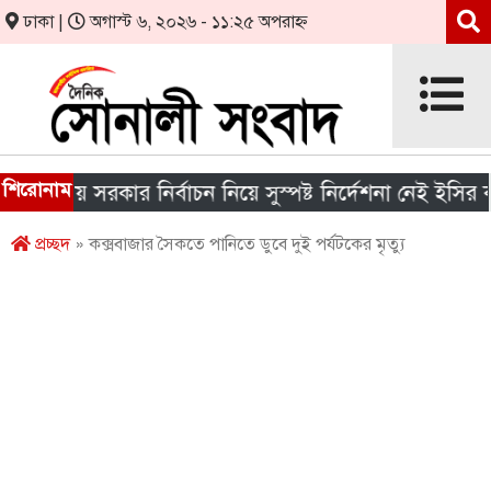
ঢাকা |
অগাস্ট ৬, ২০২৬ - ১১:২৫ অপরাহ্ন
শিরোনাম
থানীয় সরকার নির্বাচন নিয়ে সুস্পষ্ট নির্দেশনা নেই ইসির কাছে
প্রচ্ছদ
» কক্সবাজার সৈকতে পানিতে ডুবে দুই পর্যটকের মৃত্যু