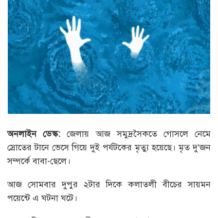
অনলাইন ডেস্ক:
জেলায় আজ সমুদ্রসৈকতে গোসলে নেমে
স্রোতের টানে ভেসে গিয়ে দুই পর্যটকের মৃত্যু হয়েছে। মৃত দু’জন
সম্পর্কে বাবা-ছেলে।
আজ সোমবার দুপুর ২টার দিকে কলাতলী বীচের সায়মন
পয়েন্টে এ ঘটনা ঘটে।