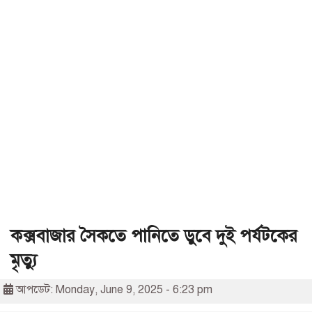
কক্সবাজার সৈকতে পানিতে ডুবে দুই পর্যটকের
মৃত্যু
আপডেট: Monday, June 9, 2025 - 6:23 pm