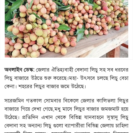
অনলাইন ডেস্ক:
জেলার ঐতিহ্যবাহী বেদানা লিচু সহ সব ধরনের
লিচু বাজারে উঠতে শুরু করেছে।মহা- উৎসবে চলছে লিচু বেচা
কেনা। শহরের লিচুর বাজার জমে উঠেছে।
সরেজমিন গতকাল সোমবার বিকেলে জেলার কালিতলা লিচুর
বাজারে গিয়ে দেখা গেছে,মধু মাসে লিচুর বাজার জমজমাট হয়ে
উঠেছে। প্রতিদিন এখান থেকে বিভিন্ন যানবাহনে সুস্বাদু লিচু
বেদানা সহ অন্যান্য লিচু গুলো ব্যাপারীরা বিভিন্ন জেলায় চাহিদা