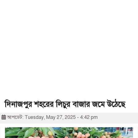
দিনাজপুর শহরের লিচুর বাজার জমে উঠেছে
আপডেট: Tuesday, May 27, 2025 - 4:42 pm