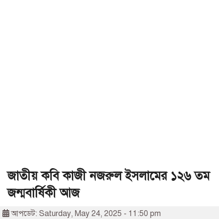
জাতীয় কবি কাজী নজরুল ইসলামের ১২৬ তম
জন্মবার্ষিকী আজ
আপডেট: Saturday, May 24, 2025 - 11:50 pm