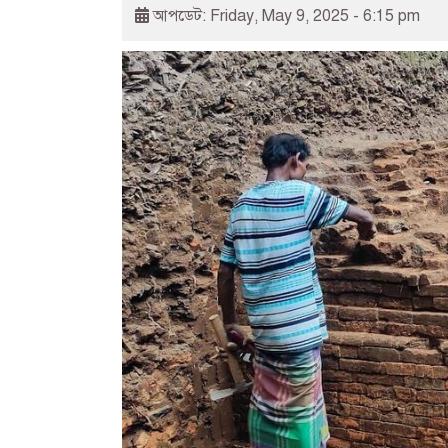
আপডেট: Friday, May 9, 2025 - 6:15 pm