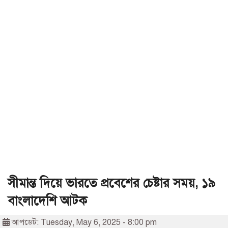
সীমান্ত দিয়ে ভারতে প্রবেশের চেষ্টার সময়, ১৯
বাংলাদেশি আটক
আপডেট: Tuesday, May 6, 2025 - 8:00 pm