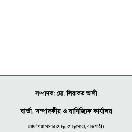
সম্পাদক: মো. লিয়াকত আলী
বার্তা, সম্পাদকীয় ও বাণিজ্যিক কার্যালয়
বোয়ালিয়া থানার মোড়, ঘোড়ামারা, রাজশাহী।