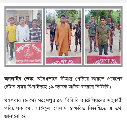
অনলাইন ডেস্ক:
অবৈধভাবে সীমান্ত পেরিয়ে ভারতে প্রবেশের
চেষ্টার সময় ঝিনাইদহে ১৯ জনকে আটক করেছে বিজিবি।
মঙ্গলবার (৬ মে) মহেশপুর ৫৮ বিজিবি ব্যাটেলিয়নের সহকারী
পরিচালক মো. সাইফুল ইসলাম স্বাক্ষরিত বিজ্ঞপ্তিতে এ তথ্য
জানানো হয়।