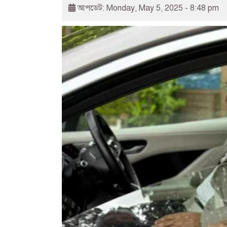
আপডেট: Monday, May 5, 2025 - 8:48 pm