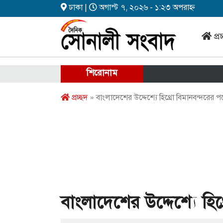
ঢাকা |
অগাস্ট ৭, ২০২৬ - ১:২৩ অপরাহ্ন
প্র
শিরোনাম
প্রচ্ছদ
» বাংলাদেশের উদ্দেশ্যে হিথ্রো বিমানবন্দরের 
বাংলাদেশের উদ্দেশ্যে হি