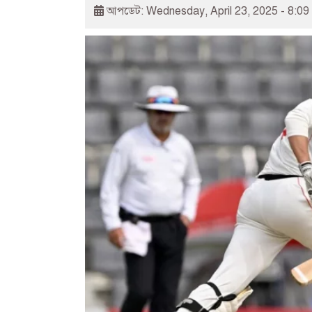
আপডেট: Wednesday, April 23, 2025 - 8:09