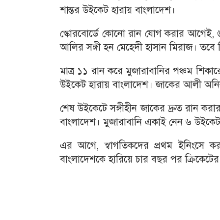
শান্তর উইকেট হারায় বাংলাদেশ।
স্কোরবোর্ডে কোনো রান যোগ করার আগেই, ৬
আলির সঙ্গী হন মেহেদী হাসান মিরাজ। তবে 
মাত্র ১১ রান করে মুজারাবানির পঞ্চম শিকা
উইকেট হারায় বাংলাদেশ। জাকের আলী অনিক
শেষ উইকেটে সঙ্গীহীন জাকের দ্রুত রান কর
বাংলাদেশ। মুজারাবানি একাই নেন ৬ উইকে
এর আগে, স্বাগতিকদের প্রথম ইনিংসে কর
বাংলাদেশকে হারিয়ে চার বছর পর ক্রিকেটের