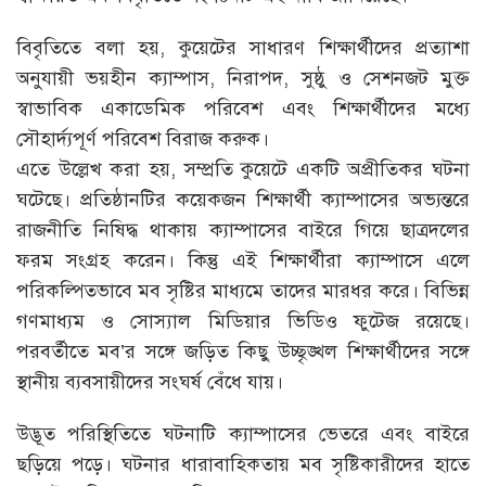
বিবৃতিতে বলা হয়, কুয়েটের সাধারণ শিক্ষার্থীদের প্রত্যাশা
অনুযায়ী ভয়হীন ক্যাম্পাস, নিরাপদ, সুষ্ঠু ও সেশনজট মুক্ত
স্বাভাবিক একাডেমিক পরিবেশ এবং শিক্ষার্থীদের মধ্যে
সৌহার্দ্যপূর্ণ পরিবেশ বিরাজ করুক।
এতে উল্লেখ করা হয়, সম্প্রতি কুয়েটে একটি অপ্রীতিকর ঘটনা
ঘটেছে। প্রতিষ্ঠানটির কয়েকজন শিক্ষার্থী ক্যাম্পাসের অভ্যন্তরে
রাজনীতি নিষিদ্ধ থাকায় ক্যাম্পাসের বাইরে গিয়ে ছাত্রদলের
ফরম সংগ্রহ করেন। কিন্তু এই শিক্ষার্থীরা ক্যাম্পাসে এলে
পরিকল্পিতভাবে মব সৃষ্টির মাধ্যমে তাদের মারধর করে। বিভিন্ন
গণমাধ্যম ও সোস্যাল মিডিয়ার ভিডিও ফুটেজ রয়েছে।
পরবর্তীতে মব’র সঙ্গে জড়িত কিছু উচ্ছৃঙ্খল শিক্ষার্থীদের সঙ্গে
স্থানীয় ব্যবসায়ীদের সংঘর্ষ বেঁধে যায়।
উদ্ভূত পরিস্থিতিতে ঘটনাটি ক্যাম্পাসের ভেতরে এবং বাইরে
ছড়িয়ে পড়ে। ঘটনার ধারাবাহিকতায় মব সৃষ্টিকারীদের হাতে