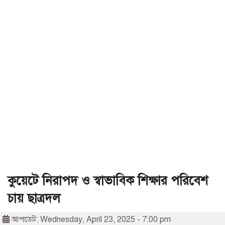
কুয়েটে নিরাপদ ও স্বাভাবিক শিক্ষার পরিবেশ
চায় ছাত্রদল
আপডেট: Wednesday, April 23, 2025 - 7:00 pm