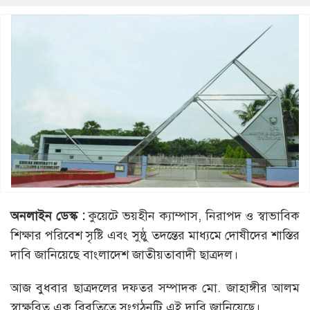
অনলাইন ডেস্ক :
কুয়েটে ভয়হীন ক্যাম্পাস, নিরাপদ ও স্বাভাবিক
শিক্ষার পরিবেশ সৃষ্টি এবং সুষ্ঠু তদন্তের মাধ্যমে দোষীদের শাস্তির
দাবি জানিয়েছে বাংলাদেশ জাতীয়তাবাদী ছাত্রদল।
আজ বুধবার ছাত্রদলের দফতর সম্পাদক মো. জাহাঙ্গীর আলম
স্বাক্ষরিত এক বিবৃতিতে সংগঠনটি এই দাবি জানিয়েছে।