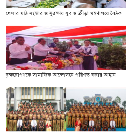
খেলার মাঠ সংস্কার ও সুরক্ষায় যুব ও ক্রীড়া মন্ত্রণালয়ে বৈঠক
বৃক্ষরোপণকে সামাজিক আন্দোলনে পরিণত করার আহ্বান