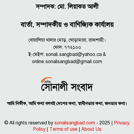
সম্পাদক: মো. লিয়াকত আলী
বার্তা, সম্পাদকীয় ও বাণিজ্যিক কার্যালয়
বোয়ালিয়া থানার মোড়, ঘোড়ামারা, রাজশাহী।
ফোন: ৭৭২১০০
ই-মেইল: sonali.sangbad@yahoo.ca &
online.sonalisangbad@gmail.com
আমি নির্ভীক, আমি কথা বলবই দেশের কথা, স্বাধীনতার কথা, জনতার কথা।
© All rights reserved by
sonalisangbad.com
- 2025 |
Privacy
Policy
|
Terms of use
|
About Us