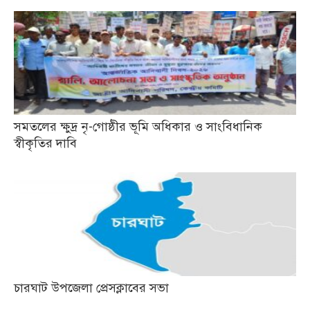
সমতলের ক্ষুদ্র নৃ-গোষ্ঠীর ভূমি অধিকার ও সাংবিধানিক
স্বীকৃতির দাবি
চারঘাট উপজেলা প্রেসক্লাবের সভা