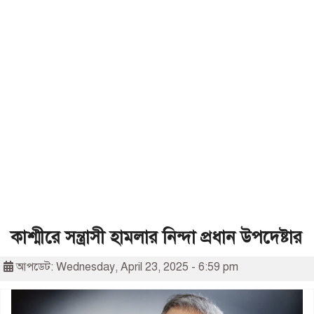
কাশ্মীরে সন্ত্রাসী হামলার নিন্দা প্রধান উপদেষ্টার
আপডেট: Wednesday, April 23, 2025 - 6:59 pm