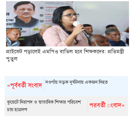
প্রাইভেট পড়ালেই এমপিও বাতিল হবে শিক্ষকদের: প্রতিমন্ত্রী
পুতুল
নওগাঁয় সড়ক দুর্ঘটনায় একজন নিহত
«পূর্ববর্তী সংবাদ
কুয়েটে নিরাপদ ও স্বাভাবিক শিক্ষার পরিবেশ
পরবর্তী ংবাদ»
চায় ছাত্রদল