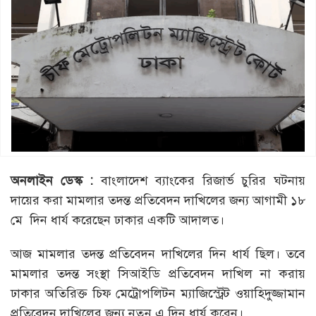
অনলাইন ডেস্ক :
বাংলাদেশ ব্যাংকের রিজার্ভ চুরির ঘটনায়
দায়ের করা মামলার তদন্ত প্রতিবেদন দাখিলের জন্য আগামী ১৮
মে দিন ধার্য করেছেন ঢাকার একটি আদালত।
আজ মামলার তদন্ত প্রতিবেদন দাখিলের দিন ধার্য ছিল। তবে
মামলার তদন্ত সংস্থা সিআইডি প্রতিবেদন দাখিল না করায়
ঢাকার অতিরিক্ত চিফ মেট্রোপলিটন ম্যাজিস্ট্রেট ওয়াহিদুজ্জামান
প্রতিবেদন দাখিলের জন্য নতুন এ দিন ধার্য করেন।