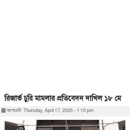
রিজার্ভ চুরি মামলার প্রতিবেদন দাখিল ১৮ মে
আপডেট: Thursday, April 17, 2025 - 1:10 pm