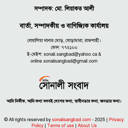
সম্পাদক: মো. লিয়াকত আলী
বার্তা, সম্পাদকীয় ও বাণিজ্যিক কার্যালয়
বোয়ালিয়া থানার মোড়, ঘোড়ামারা, রাজশাহী।
ফোন: ৭৭২১০০
ই-মেইল: sonali.sangbad@yahoo.ca &
online.sonalisangbad@gmail.com
আমি নির্ভীক, আমি কথা বলবই দেশের কথা, স্বাধীনতার কথা, জনতার কথা।
© All rights reserved by
sonalisangbad.com
- 2025 |
Privacy
Policy
|
Terms of use
|
About Us