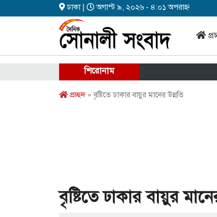
ঢাকা |
অগাস্ট ৯, ২০২৬ - ৪:০১ অপরাহ্ন
প্র
শিরোনাম
প্রচ্ছদ
» বৃষ্টিতে ঢাকার বায়ুর মানের উন্নতি
বৃষ্টিতে ঢাকার বায়ুর মানে