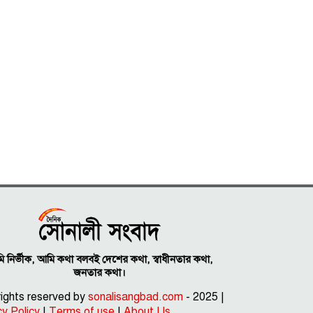
 নির্ভীক, আমি কথা বলবই দেশের কথা, স্বাধীনতার কথা,
জনতার কথা।
 rights reserved by
sonalisangbad.com
- 2025 |
cy Policy
|
Terms of use
|
About Us