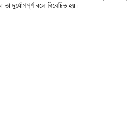
া দুর্যোগপূর্ণ বলে বিবেচিত হয়।