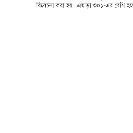
বিবেচনা করা হয়। এছাড়া ৩০১-এর বেশি হলে ত