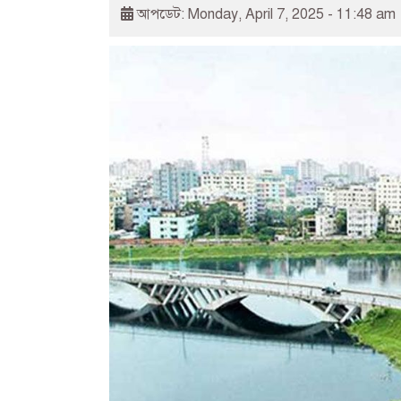
আপডেট: Monday, April 7, 2025 - 11:48 am