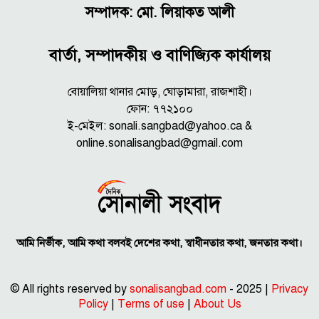
সম্পাদক: মো. লিয়াকত আলী
বার্তা, সম্পাদকীয় ও বাণিজ্যিক কার্যালয়
বোয়ালিয়া থানার মোড়, ঘোড়ামারা, রাজশাহী।
ফোন: ৭৭২১০০
ই-মেইল: sonali.sangbad@yahoo.ca &
online.sonalisangbad@gmail.com
আমি নির্ভীক, আমি কথা বলবই দেশের কথা, স্বাধীনতার কথা, জনতার কথা।
© All rights reserved by
sonalisangbad.com
- 2025 |
Privacy
Policy
|
Terms of use
|
About Us