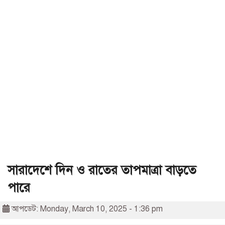
সারাদেশে দিন ও রাতের তাপমাত্রা বাড়তে
পারে
আপডেট: Monday, March 10, 2025 - 1:36 pm