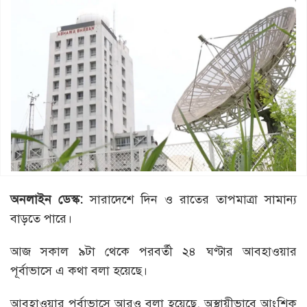
অনলাইন ডেস্ক:
সারাদেশে দিন ও রাতের তাপমাত্রা সামান্য
বাড়তে পারে।
আজ সকাল ৯টা থেকে পরবর্তী ২৪ ঘণ্টার আবহাওয়ার
পূর্বাভাসে এ কথা বলা হয়েছে।
আবহাওয়ার পূর্বাভাসে আরও বলা হয়েছে, অস্থায়ীভাবে আংশিক