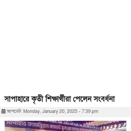
সাপাহারে কৃতী শিক্ষার্থীরা পেলেন সংবর্ধনা
আপডেট: Monday, January 20, 2025 - 7:39 pm