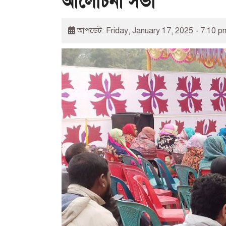
আলোচনা সভা
আপডেট: Friday, January 17, 2025 - 7:10 p