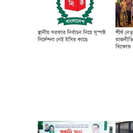
স্থানীয় সরকার নির্বাচন নিয়ে সুস্পষ্ট
শীর্ষ নে
নির্দেশনা নেই ইসির কাছে
রাজনীতি
বিক্ষোভ