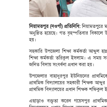
নিয়ামতপুর (নওগাঁ) প্রতিনিধি:
নিয়ামতপুরে মা
অনুষ্ঠিত হয়েছে। গত বৃহস্পতিবার বিকালে 
হয়।
সহকারি উপজেলা শিক্ষা কর্মকর্তা আব্দুল 
শিক্ষা কর্মকর্তা তরিকুল ইসলাম। এ সময় স
জনিত বিদায় সংবর্ধনা প্রধান করা হয়।
উপজেলার বাহাদুরপুর ইউনিয়নের প্রাথ
প্রাথমিক বিদ্যালয়ের সহকারী শিক্ষক আব্দু
প্রাথমিক বিদ্যালয়ের প্রধান শিক্ষক শফিকুল
এছাড়াও বক্তৃতা করেন গয়েসপুর প্রাথমিক 