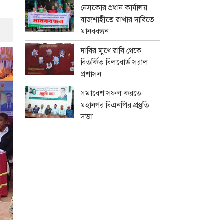
নেসকোর প্রধান কার্যালয়
রাজশাহীতে রাখার দাবিতে
মানববন্ধন
দাবির মুখে রাবি থেকে
বিতর্কিত বিলবোর্ড সরাল
প্রশাসন
সমাবেশ সফল করতে
মহানগর বিএনপির প্রস্তুতি
সভা