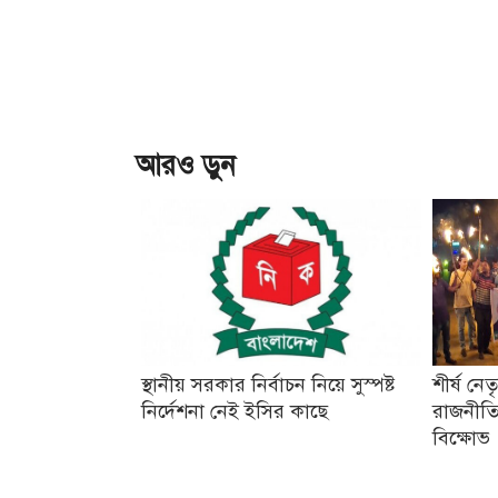
আরও ড়ুন
স্থানীয় সরকার নির্বাচন নিয়ে সুস্পষ্ট
শীর্ষ নে
নির্দেশনা নেই ইসির কাছে
রাজনীতি
বিক্ষোভ