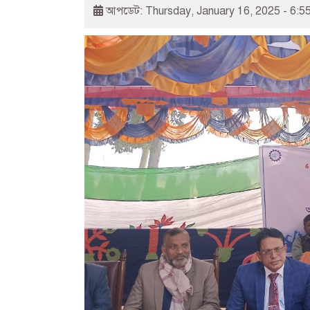
আপডেট: Thursday, January 16, 2025 - 6:5