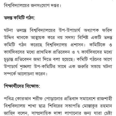
বিশ্ববিদ্যালয়ের জনসংযোগ দপ্তর।
তদন্ত কমিটি গঠন:
ঘটনা তদন্তে বিশ্ববিদ্যালয়ের উপ-উপাচার্য অধ্যাপক ফরিদ
উদ্দিন খানকে আহ্বায়ক করে নয় সদস্য বিশিষ্ট একটি তদন্ত
কমিটি গঠন করেছে বিশ্ববিদ্যালয় প্রশাসন। কমিটিকে ৩
কার্যদিবসের মধ্যে প্রাথমিক প্রতিবেদন ও ৭ কার্যদিবসের মধ্যে
চূড়ান্ত প্রতিবেদন জমা দিতে বলা হয়েছে। কমিটি গঠনের আগে
উপাচার্য শৃঙ্খলা উপ-কমিটির সাথে এক জরুরি সভায় ঘটনা
সম্পর্কে আলোচনা করেন।
শিক্ষার্থীদের বিক্ষোভ:
পবিত্র কোরআন শরীফ পোড়ানোর প্রতিবাদ সমাবেশে রাজশাহী
বিশ্ববিদ্যালয় শাখা ছাত্র শিবিরের সভাপতি মোস্তাকুর রহমান
জাহিদ বলেন, সাম্প্রদায়িক দাঙ্গা লাগানোর জন্য যারা চেষ্টা