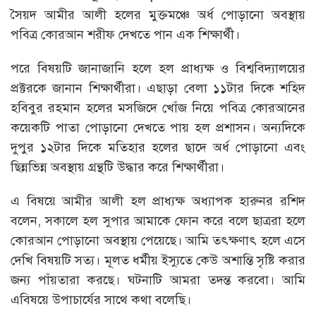
সৈয়দ আমীর আলী হলের মুক্তমঞ্চে অর্ধ পোড়ানো অবস্থায়
পবিত্র কোরআন শরীফ দেখতে পান এক শিক্ষার্থী।
পরে বিষয়টি জানাজানি হলে হল প্রাধ্যক্ষ ও বিশ্ববিদ্যালয়ের
প্রক্টরকে জানান শিক্ষার্থীরা। এছাড়া বেলা ১১টার দিকে শহিদ
হবিবুর রহমান হলের মসজিদে খোঁজ নিয়ে পবিত্র কোরআনের
কয়েকটি পাতা পোড়ানো দেখতে পায় হল প্রশাসন। অন্যদিকে
দুপুর ১২টার দিকে মতিহার হলের ছাদে অর্ধ পোড়ানো এবং
ছিন্নভিন্ন অবস্থায় গ্রন্থটি উদ্ধার করে শিক্ষার্থীরা।
এ বিষয়ে আমীর আলী হল প্রাধ্যক্ষ অধ্যাপক হারুনর রশিদ
বলেন, সকালে হল সুপার আমাকে ফোন করে বলে ছাত্ররা হলে
কোরআন পোড়ানো অবস্থায় পেয়েছে। আমি তৎক্ষণাৎ হলে এসে
দেখি বিষয়টি সত্য। মূলত ধর্মীয় ইস্যুতে কেউ অশান্তি সৃষ্টি করার
জন্য পাঁয়তারা করছে। ঘটনাটি আমরা তদন্ত করবো। আমি
এবিষয়ে উপাচার্যের সাথে কথা বলেছি।