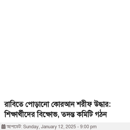
রাবিতে পোড়ানো কোরআন শরীফ উদ্ধার:
শিক্ষার্থীদের বিক্ষোভ, তদন্ত কমিটি গঠন
আপডেট: Sunday, January 12, 2025 - 9:00 pm