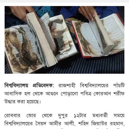
বিশ্ববিদ্যালয় প্রতিবেদক:
রাজশাহী বিশ্ববিদ্যালয়ের পাঁচটি
আবাসিক হল থেকে আগুনে পোড়ানো পবিত্র কোরআন শরীফ
উদ্ধার করা হয়েছে।
রোববার ভোর থেকে দুপুর ১২টার মধ্যবর্তী সময়ে
বিশ্ববিদ্যালয়ের সৈয়দ আমীর আলী, শহিদ জিয়াউর রহমান,