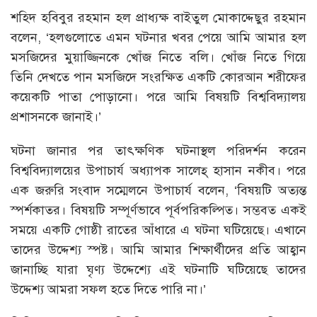
শহিদ হবিবুর রহমান হল প্রাধ্যক্ষ বাইতুল মোকাদ্দেছুর রহমান
বলেন, ‘হলগুলোতে এমন ঘটনার খবর পেয়ে আমি আমার হল
মসজিদের মুয়াজ্জিনকে খোঁজ নিতে বলি। খোঁজ নিতে গিয়ে
তিনি দেখতে পান মসজিদে সংরক্ষিত একটি কোরআন শরীফের
কয়েকটি পাতা পোড়ানো। পরে আমি বিষয়টি বিশ্ববিদ্যালয়
প্রশাসনকে জানাই।’
ঘটনা জানার পর তাৎক্ষণিক ঘটনাস্থল পরিদর্শন করেন
বিশ্ববিদ্যালয়ের উপাচার্য অধ্যাপক সালেহ্ হাসান নকীব। পরে
এক জরুরি সংবাদ সম্মেলনে উপাচার্য বলেন, ‘বিষয়টি অত্যন্ত
স্পর্শকাতর। বিষয়টি সম্পূর্ণভাবে পূর্বপরিকল্পিত। সম্ভবত একই
সময়ে একটি গোষ্ঠী রাতের আঁধারে এ ঘটনা ঘটিয়েছে। এখানে
তাদের উদ্দেশ্য স্পষ্ট। আমি আমার শিক্ষার্থীদের প্রতি আহ্বান
জানাচ্ছি যারা ঘৃণ্য উদ্দেশ্যে এই ঘটনাটি ঘটিয়েছে তাদের
উদ্দেশ্য আমরা সফল হতে দিতে পারি না।’