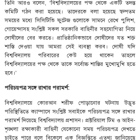
তিনি আরও বলেন, ‘বিশ্ববিদ্যালয়ের পক্ষ থেকে একটি তদন্ত
কমিটি গঠন করা হয়েছে। তাদেরকে বলা হয়েছে স্বল্পতম
সময়ের মধ্যে সিসিটিভি ফুটেজ গুলোকে সামনে রেখে পুলিশ,
গোয়েন্দাসহ সংশ্লিষ্ট সকল সরকারি বাহিনীর সহযোগিতা নিয়ে
দোষীদের বের করতে। প্রাতিষ্ঠানিকভাবে দোষীদের যত শক্ত
শাস্তি দেওয়া যায় আমরা সেই ব্যবস্থা করব। দোষী যদি
বিশ্ববিদ্যালয় পরিবারের কেউ হয়ে থাকেন তাহলে
বিশ্ববিদ্যালয়ের পক্ষ থেকে তাকে সর্বোচ্চ শাস্তির মুখোমুখি হতে
হবে।’
পরিচয়পত্র সঙ্গে রাখার পরামর্শ:
বিশ্ববিদ্যালয়ে কোরআন শরীফ পোড়ানোর ঘটনায় উদ্ভূত
পরিস্থিতিতে ক্যাম্পাসে সংশ্লিষ্ট সবাইকে পরিচয়পত্র সঙ্গে রাখার
পরামর্শ দিয়েছে বিশ্ববিদ্যালয় প্রশাসন। প্রক্টরিয়াল টিম ও আইন-
শৃঙ্খলা রক্ষাকারী বাহিনী যেকোনো সময় পরিচয়পত্র দেখতে
চাইতে পারে বলে বিকেলে এক বিজ্ঞপ্তিতে এতথ্য জানিয়েছে