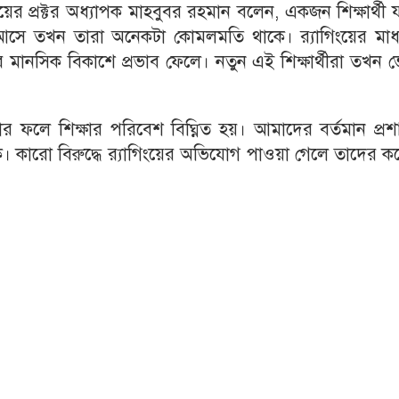
লয়ের প্রক্টর অধ্যাপক মাহবুবর রহমান বলেন, একজন শিক্ষার্থী
সে তখন তারা অনেকটা কোমলমতি থাকে। র‌্যাগিংয়ের মাধ্
ানসিক বিকাশে প্রভাব ফেলে। নতুন এই শিক্ষার্থীরা তখন ভ
ফলে শিক্ষার পরিবেশ বিঘ্নিত হয়। আমাদের বর্তমান প্রশ
। কারো বিরুদ্ধে র‌্যাগিংয়ের অভিযোগ পাওয়া গেলে তাদের 