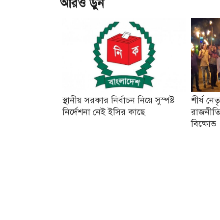
আরও ড়ুন
স্থানীয় সরকার নির্বাচন নিয়ে সুস্পষ্ট
শীর্ষ নে
নির্দেশনা নেই ইসির কাছে
রাজনীতি
বিক্ষোভ