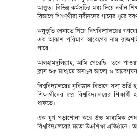
আপ্লুত। বিভিন্ন কর্মসূচির মধ্য দিয়ে নবীন
বিভাগে শিক্ষার্থীরা নবীনদের গানের সুরে ব
অনুভূতি জানাতে গিয়ে বিশ্ববিদ্যালয়ের গণয
এক আকাশ পরিমাণ আবেগের নাম রাজশাহী বিশ
পারে।
আলহামদুলিল্লাহ, আমি পেরেছি। তবে পাওয়া
ক্লাস শুরু মাধ্যমে অসম্ভব ভালো ও আবেগঘন 
বিশ্ববিদ্যালয়ের নৃবিজ্ঞান বিভাগে সদ্য ভর্ত
শিক্ষার্থীদের স্বপ্ন বিশ্ববিদ্যালয়ের শিক্ষ
থাকতে।
এক যুগ পড়াশোনা করে উচ্চ মাধ্যমিক শে
বিশ্ববিদ্যালয়ের মতো উচ্চশিক্ষা প্রতিষ্ঠান