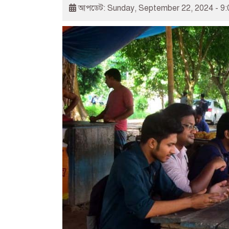
আপডেট: Sunday, September 22, 2024 - 9