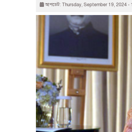
আপডেট: Thursday, September 19, 2024 - 