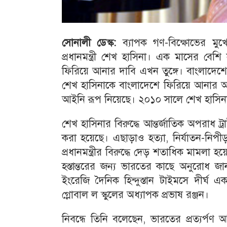
সোনালী ডেস্ক:
ব্যাপক গণ-বিক্ষোভের মুখ
প্রধানমন্ত্রী শেখ হাসিনা। এক মাসের বেশ
ফিরিয়ে আনার দাবি এখন তুঙ্গে। বাংলাদেশের 
শেখ হাসিনাকে বাংলাদেশে ফিরিয়ে আনার আইনি
আইনি রূপ নিয়েছে। ২০১০ সালে শেখ হাসিনার ন
শেখ হাসিনার বিরুদ্ধে আন্তর্জাতিক অপরাধ 
করা হয়েছে। এছাড়াও হত্যা, নির্যাতন-নিপ
প্রধানমন্ত্রীর বিরুদ্ধে দেড় শতাধিক মামলা 
হস্তান্তরের জন্য ভারতের কাছে অনুরোধ 
ইংরেজি দৈনিক হিন্দুস্তান টাইমসে দীর্ঘ এ
গ্লোবাল ল স্কুলের অধ্যাপক প্রভাষ রঞ্জন।
নিবন্ধে তিনি বলেছেন, ভারতের প্রত্যর