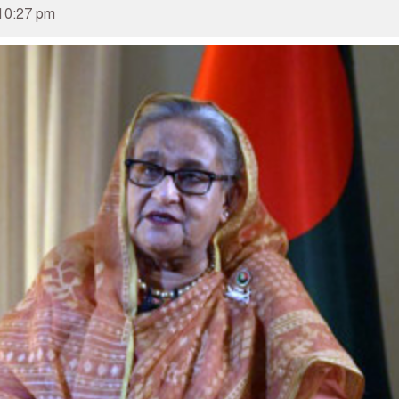
10:27 pm