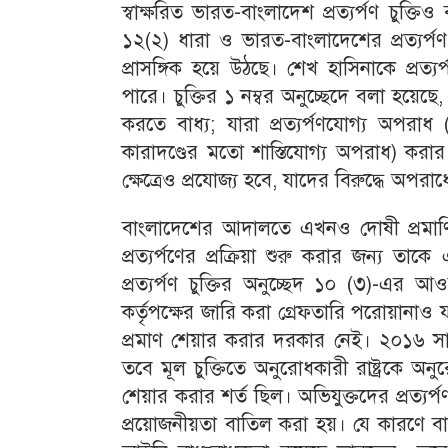
স্বাক্ষরিত ভারত-বাংলাদেশ প্রত্যর্পণ চুক্তি
১২(২) ধারা ও ভারত-বাংলাদেশের প্রত্যর্পণ চ
প্রাসঙ্গিক হয়ে উঠছে। শেখ হাসিনাকে প্রত
পারে। চুক্তির ১ নম্বর অনুচ্ছেদে বলা হয়েছে
করতে বাধ্য; যারা প্রত্যর্পণযোগ্য অ
কারাদণ্ডের মতো শাস্তিযোগ্য অপরাধ) করার 
ক্ষেত্রেও প্রযোজ্য হবে, যাদের বিরুদ্ধে অ
বাংলাদেশের আদালতে এখনও দোষী প্রমাণিত
প্রত্যর্পণের প্রক্রিয়া শুরু করার জন্য 
প্রত্যর্পণ চুক্তির অনুচ্ছেদ ১০ (৩)-এর আওত
কর্তৃপক্ষের জারি করা গ্রেফতারি পরোয়ানাও য
প্রমাণ শেয়ার করার দরকার নেই। ২০১৬ স
তবে মূল চুক্তিতে অনুরোধকারী রাষ্ট্রকে অ
শেয়ার করার শর্ত ছিল। অভিযুক্তদের প্রত্যর
প্রয়োজনীয়তা বাতিল করা হয়। যে কারণে বা