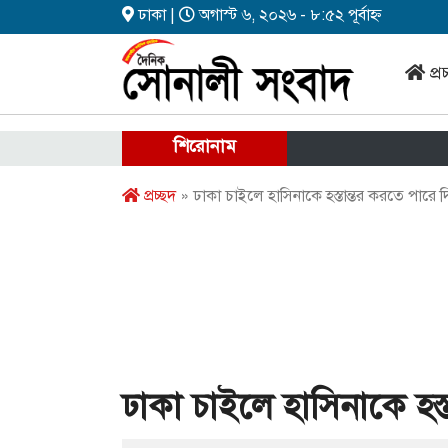
ঢাকা |
অগাস্ট ৬, ২০২৬ - ৮:৫২ পূর্বাহ্ন
প্র
শিরোনাম
প্রচ্ছদ
» ঢাকা চাইলে হাসিনাকে হস্তান্তর করতে পারে দিল
ঢাকা চাইলে হাসিনাকে হস্ত