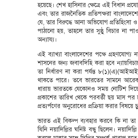
হয়েছে। শেখ হাসিনার ক্ষেত্রে এই বিধান প্রয
এবং তার রাজনৈতিক প্রতিপক্ষরা বাংলাদেশে
যে, তার বিরুদ্ধে আনা অভিযোগ প্রতিহিংসা ও
পাঠানো হয়, তাহলে তার সুষ্ঠু বিচার না পা
অন্যায্য।
এই ব্যাখ্যা বাংলাদেশের পক্ষে গ্রহণযোগ্য
শাসনের জন্য জবাবদিহি করা হবে ন্যায়বিচারের
তা নির্ধারণ না করা পর্যন্ত ৮(১)(এ)(আই
থাকতে পারে। তবে ভারতের সামনে আরেকট
ধারায় ভারতকে যেকোনও সময় নোটিশ দিয়ে এই
প্রকাশের তারিখ থেকে পরবর্তী ছয় মাস পর চ
প্রত্যর্পণের অনুরোধের প্রক্রিয়া করার বিষয়ে 
ভারত এই বিকল্প ব্যবহার করবে কি না তা 
যিনি নয়াদিল্লির ঘনিষ্ট বন্ধু ছিলেন। নয়াদি