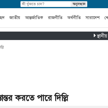
চ্ছদ
জাতীয়
আন্তর্জাতিক
রাজনীতি
অর্থনীতি
সারাদেশ
খ
স্থানীয় সরকার নির
্লি
ান্তর করতে পারে দিল্লি