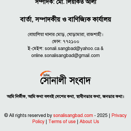
সম্পাদক: মো. লিয়াকত আলী
বার্তা, সম্পাদকীয় ও বাণিজ্যিক কার্যালয়
বোয়ালিয়া থানার মোড়, ঘোড়ামারা, রাজশাহী।
ফোন: ৭৭২১০০
ই-মেইল: sonali.sangbad@yahoo.ca &
online.sonalisangbad@gmail.com
আমি নির্ভীক, আমি কথা বলবই দেশের কথা, স্বাধীনতার কথা, জনতার কথা।
© All rights reserved by
sonalisangbad.com
- 2025 |
Privacy
Policy
|
Terms of use
|
About Us