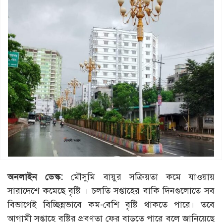
অনলাইন ডেস্ক:
মৌসুমি বায়ুর সক্রিয়তা কমে যাওয়ায়
সারাদেশে কমেছে বৃষ্টি । চলতি সপ্তাহের বাকি দিনগুলোতে সব
বিভাগেই বিচ্ছিন্নভাবে কম-বেশি বৃষ্টি থাকতে পারে। তবে
আগামী সপ্তাহে বৃষ্টির প্রবণতা ফের বাড়তে পারে বলে জানিয়েছে