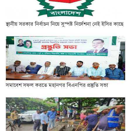
স্থানীয় সরকার নির্বাচন নিয়ে সুস্পষ্ট নির্দেশনা নেই ইসির কাছে
সমাবেশ সফল করতে মহানগর বিএনপির প্রস্তুতি সভা