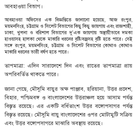
আবহাওয়া বিভাগ।
আবহাওয়া অফিসের এক বিজ্ঞপ্তিতে জানানো হয়েছে, আজ রংপুর,
ময়মনসিংহ, চট্টগ্রাম ও সিলেট বিভাগের কিছু কিছু জায়গায় এবং রাজশাহী,
ঢাকা, খুলনা ও বরিশাল বিভাগের দু’এক জায়গায় অস্থায়ীভাবে দমকা
হাওয়াসহ হালকা থেকে মাঝারি ধরনের বৃষ্টি/বজ্রসহ বৃষ্টি হতে পারে। সেই
সঙ্গে রংপুর, ময়মনসিংহ, চট্টগ্রাম ও সিলেট বিভাগের কোথাও কোথাও
মাঝারি ধরনের ভারী বর্ষণ হতে পারে।
তাপমাত্রা: এদিন সারাদেশে দিন এবং রাতের তাপমাত্রা প্রায়
অপরিবর্তিত থাকতে পারে।
জানা গেছে, মৌসুমি বায়ুর অক্ষ পাঞ্জাব, হরিয়ানা, উত্তর প্রদেশ,
বিহার, পশ্চিমবঙ্গ ও বাংলাদেশের উত্তরাঞ্চল হয়ে আসাম পর্যন্ত
বিস্তৃত রয়েছে। এর একটি বর্ধিতাংশ উত্তর বঙ্গোপসাগর পর্যন্ত
বিস্তৃত রয়েছে। মৌসুমি বায়ু বাংলাদেশের ওপর মোটামুটি সক্রিয়
এবং উত্তর বঙ্গোপসাগরে মাঝারি অবস্থায় রয়েছে।