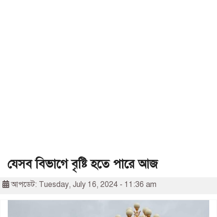
যেসব বিভাগে বৃষ্টি হতে পারে আজ
আপডেট: Tuesday, July 16, 2024 - 11:36 am