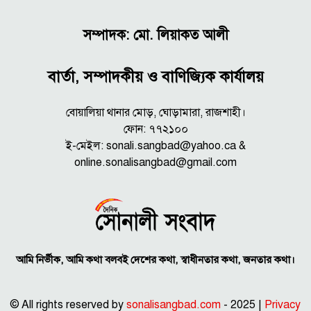
সম্পাদক: মো. লিয়াকত আলী
বার্তা, সম্পাদকীয় ও বাণিজ্যিক কার্যালয়
বোয়ালিয়া থানার মোড়, ঘোড়ামারা, রাজশাহী।
ফোন: ৭৭২১০০
ই-মেইল: sonali.sangbad@yahoo.ca &
online.sonalisangbad@gmail.com
আমি নির্ভীক, আমি কথা বলবই দেশের কথা, স্বাধীনতার কথা, জনতার কথা।
© All rights reserved by
sonalisangbad.com
- 2025 |
Privacy