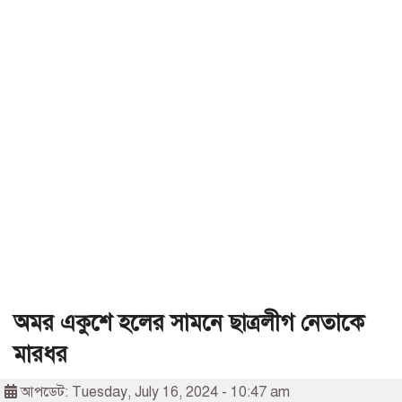
অমর একুশে হলের সামনে ছাত্রলীগ নেতাকে
মারধর
আপডেট: Tuesday, July 16, 2024 - 10:47 am