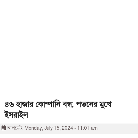
৪৬ হাজার কোম্পানি বন্ধ, পতনের মুখে
ইসরাইল
আপডেট: Monday, July 15, 2024 - 11:01 am