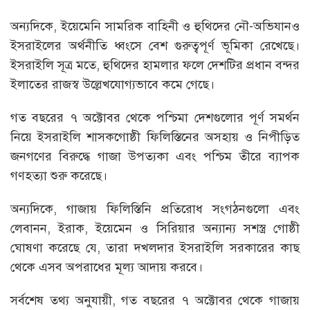
অন্যদিকে, ইয়েমেনি সামরিক বাহিনী ও হুথিদের নৌ-অভিযানও
ইসরাইলের অর্থনীতি ধ্বংসে বেশ গুরুত্বপূর্ণ ভূমিকা রেখেছে।
ইসরাইলি সূত্র মতে, হুথিদের হামলার ফলে দেশটির প্রধান বন্দর
ইলাতের রাজস্ব উল্লেখযোগ্যভাবে কমে গেছে।
গত বছরের ৭ অক্টোবর থেকে পশ্চিমা দেশগুলোর পূর্ণ সমর্থন
নিয়ে ইসরাইলি শাসকগোষ্ঠী ফিলিস্তিনের অসহায় ও নিপীড়িত
জনগণের বিরুদ্ধে গাজা উপত্যকা এবং পশ্চিম তীরে ব্যাপক
গণহত্যা শুরু করেছে।
অন্যদিকে, গাজায় ফিলিস্তিনি প্রতিরোধ সংগঠনগুলো এবং
লেবানন, ইরাক, ইয়েমেন ও সিরিয়ার অন্যান্য সশস্ত্র গোষ্ঠী
ঘোষণা করেছে যে, তারা দখলদার ইসরাইলি সরকারের কাছ
থেকে এসব অপরাধের মূল্য আদায় করবে।
সর্বশেষ তথ্য অনুযায়ী, গত বছরের ৭ অক্টোবর থেকে গাজায়