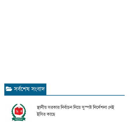
সর্বশেষ সংবাদ
স্থানীয় সরকার নির্বাচন নিয়ে সুস্পষ্ট নির্দেশনা নেই
ইসির কাছে