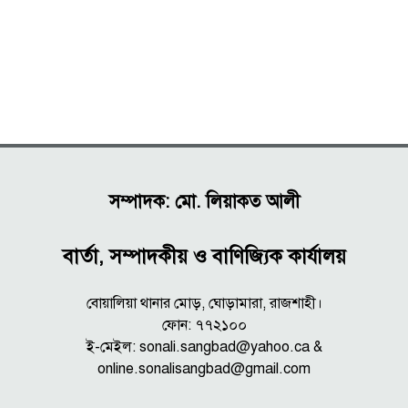
সম্পাদক: মো. লিয়াকত আলী
বার্তা, সম্পাদকীয় ও বাণিজ্যিক কার্যালয়
বোয়ালিয়া থানার মোড়, ঘোড়ামারা, রাজশাহী।
ফোন: ৭৭২১০০
ই-মেইল: sonali.sangbad@yahoo.ca &
online.sonalisangbad@gmail.com