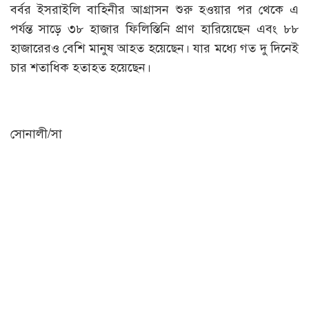
বর্বর ইসরাইলি বাহিনীর আগ্রাসন শুরু হওয়ার পর থেকে এ
পর্যন্ত সাড়ে ৩৮ হাজার ফিলিস্তিনি প্রাণ হারিয়েছেন এবং ৮৮
হাজারেরও বেশি মানুষ আহত হয়েছেন। যার মধ্যে গত দু দিনেই
চার শতাধিক হতাহত হয়েছেন।
সোনালী/সা