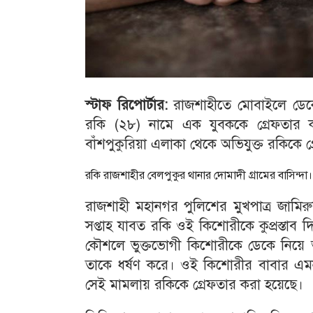
স্টাফ রিপোর্টার:
রাজশাহীতে মোবাইলে ডেক
রকি (২৮) নামে এক যুবককে গ্রেফতার 
বাঁশপুকুরিয়া এলাকা থেকে অভিযুক্ত রকিকে 
রকি রাজশাহীর বেলপুকুর থানার দোমাদী গ্রামের বাসিন্দা।
রাজশাহী মহানগর পুলিশের মুখপাত্র জামির
সপ্তাহ যাবত রকি ওই কিশোরীকে কুপ্রস্তাব 
কৌশলে ভুক্তভোগী কিশোরীকে ডেকে নিয়ে 
তাকে ধর্ষণ করে। ওই কিশোরীর বাবার এমন
সেই মামলায় রকিকে গ্রেফতার করা হয়েছে।