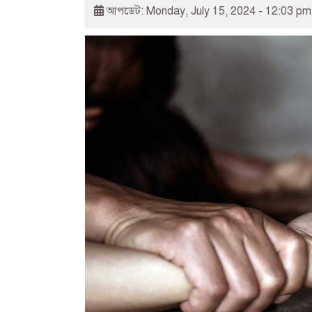
আপডেট: Monday, July 15, 2024 - 12:03 pm