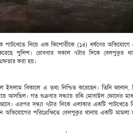
ে পাটখেতে নিয়ে এক কিশোরীকে (১৪) ধর্ষণের অভিযোগে 
করেছে পুলিশ। রোববার সকাল ৭টার দিকে বেলপুকুর থা
গ্রেফতার করা হয়।
ুল ইসলাম বিকালে এ তথ্য নিশ্চিত করেছেন। তিনি জানান, 
দিয়ে আসছিল। গত শুক্রবার সন্ধ্যায় রকি মোবাইল ফোনের মাধ
আসে। এরপর সন্ধ্যা ৭টার দিকে এলাকার একটি পাটখেতে ন
 অভিযোগের পরিপ্রেক্ষিতে বেলপুকুর থানায় একটি মামলা 