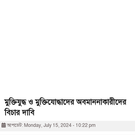
মুক্তিযুদ্ধ ও মুক্তিযোদ্ধাদের অবমাননাকারীদের
বিচার দাবি
আপডেট: Monday, July 15, 2024 - 10:22 pm