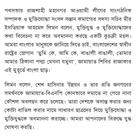
পথসভায় রাজশাহী মহানগর আওয়ামী লীগের সাংগঠনিক
সম্পাদক ও মুক্তিযোদ্ধা সংসদ সন্তান কমান্ডের সদস্য সচিব মীর
ইসতিয়াক আহমেদ লিমন বলেন, মুক্তিযুদ্ধ ও মুক্তিযোদ্ধাদের
কথা বিবেচনা না করে অবমাননা করছে একটি কুচক্রী মহল।
আমরা বাংলার মানুষকে জানিয়ে দিতে চাই, বাংলাদেশের স্বাধীন
রাষ্ট্রের স্লোগান ‘তুমি কে, আমি কে, বাঙালী বাঙালী, তোমার
আমার ঠিকানা পদ্মা মেঘনা যমুনা’, জামায়াত শিবির রাজাকার
এই মুহূর্তে বাংলা ছাড়।
লিমন বলেন, শেখ হাসিনার উন্নয়ন ও তার প্রতি জনগনের
সমর্থনকে জামায়াত-বিএনপি কোনভাবে দমাতে না পেরে নানা
কৌশল অবলম্বন করে চলেছে। তারা দেশকে অসান্ত করার জন্য
কোটা বাতিল করার নামে সাধারণ ছাত্রদের দিয়ে মুক্তিযোদ্ধা ও
মুক্তিযুদ্ধকে অবমাননা করাচ্ছে। আমরা আপনাদের বিরুদ্ধে যুদ্ধ
ঘোষণা করছি।