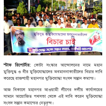
স্টাফ রিপোর্টার:
কোটা সংস্কার আন্দোলনের নামে মহান
মুক্তিযুদ্ধ ও বীর মুক্তিযোদ্ধাদের অবমাননাকারীদের বিচার দাবি
করেছে রাজশাহী মহানগর মুক্তিযোদ্ধা সংসদ সন্তান কমান্ড।
আজ বিকালে মহানগর আওয়ামী লীগের দলীয় কার্যালয়ের
সামনে আয়োজিত পথসভা থেকে এই দাবি করেন মুক্তিযোদ্ধা
সংসদ সন্তান কমান্ডের নেতৃবৃন্দ।