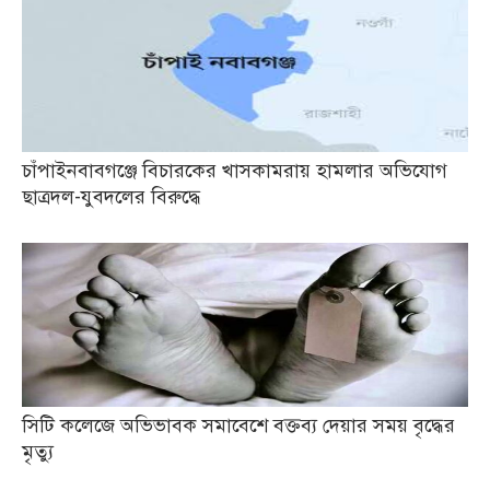
চাঁপাইনবাবগঞ্জে বিচারকের খাসকামরায় হামলার অভিযোগ
ছাত্রদল-যুবদলের বিরুদ্ধে
সিটি কলেজে অভিভাবক সমাবেশে বক্তব্য দেয়ার সময় বৃদ্ধের
মৃত্যু