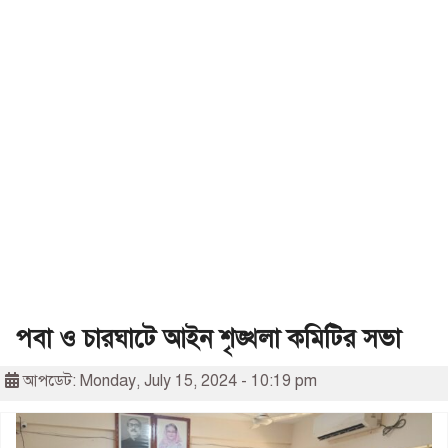
পবা ও চারঘাটে আইন শৃঙ্খলা কমিটির সভা
আপডেট: Monday, July 15, 2024 - 10:19 pm