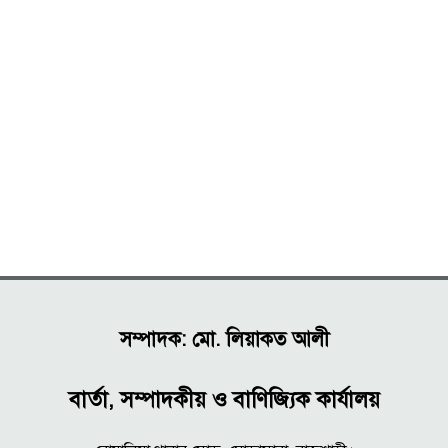
সম্পাদক: মো. লিয়াকত আলী
বার্তা, সম্পাদকীয় ও বাণিজ্যিক কার্যালয়