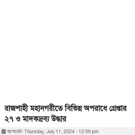
রাজশাহী মহানগরীতে বিভিন্ন অপরাধে গ্রেপ্তার
২৭ ও মাদকদ্রব্য উদ্ধার
আপডেট: Thursday, July 11, 2024 - 12:59 pm