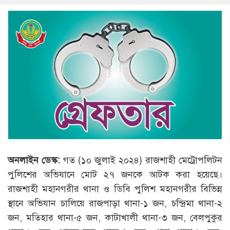
অনলাইন ডেস্ক:
গত (১০ জুলাই ২০২৪) রাজশাহী মেট্রোপলিটন
পুলিশের অভিযানে মোট ২৭ জনকে আটক করা হয়েছে।
রাজশাহী মহানগরীর থানা ও ডিবি পুলিশ মহানগরীর বিভিন্ন
স্থানে অভিযান চালিয়ে রাজপাড়া থানা-১ জন, চন্দ্রিমা থানা-২
জন, মতিহার থানা-৫ জন, কাটাখালী থানা-৩ জন, বেলপুকুর