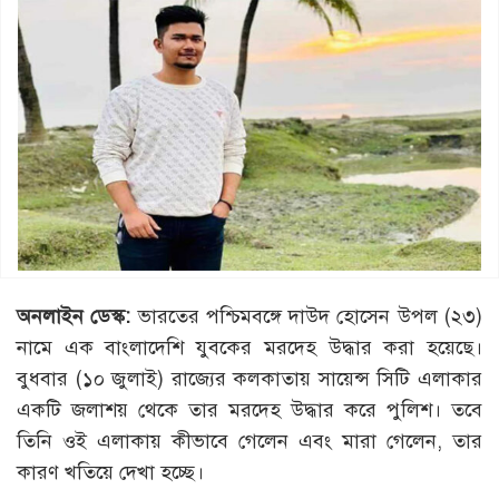
অনলাইন ডেস্ক:
ভারতের পশ্চিমবঙ্গে দাউদ হোসেন উপল (২৩)
নামে এক বাংলাদেশি যুবকের মরদেহ উদ্ধার করা হয়েছে।
বুধবার (১০ জুলাই) রাজ্যের কলকাতায় সায়েন্স সিটি এলাকার
একটি জলাশয় থেকে তার মরদেহ উদ্ধার করে পুলিশ। তবে
তিনি ওই এলাকায় কীভাবে গেলেন এবং মারা গেলেন, তার
কারণ খতিয়ে দেখা হচ্ছে।