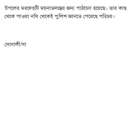
উপলের মরদেহটি ময়নাতদন্তের জন্য পাঠানো হয়েছে। তার কাছ
থেকে পাওয়া নথি থেকেই পুলিশ জানতে পেরেছে পরিচয়।
সোনালী/সা