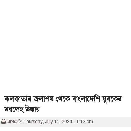
কলকাতার জলাশয় থেকে বাংলাদেশি যুবকের
মরদেহ উদ্ধার
আপডেট: Thursday, July 11, 2024 - 1:12 pm