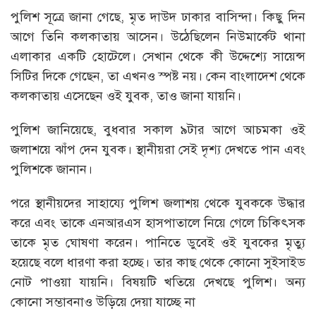
পুলিশ সূত্রে জানা গেছে, মৃত দাউদ ঢাকার বাসিন্দা। কিছু দিন
আগে তিনি কলকাতায় আসেন। উঠেছিলেন নিউমার্কেট থানা
এলাকার একটি হোটেলে। সেখান থেকে কী উদ্দেশ্যে সায়েন্স
সিটির দিকে গেছেন, তা এখনও স্পষ্ট নয়। কেন বাংলাদেশ থেকে
কলকাতায় এসেছেন ওই যুবক, তাও জানা যায়নি।
পুলিশ জানিয়েছে, বুধবার সকাল ৯টার আগে আচমকা ওই
জলাশয়ে ঝাঁপ দেন যুবক। স্থানীয়রা সেই দৃশ্য দেখতে পান এবং
পুলিশকে জানান।
পরে স্থানীয়দের সাহায্যে পুলিশ জলাশয় থেকে যুবককে উদ্ধার
করে এবং তাকে এনআরএস হাসপাতালে নিয়ে গেলে চিকিৎসক
তাকে মৃত ঘোষণা করেন। পানিতে ডুবেই ওই যুবকের মৃত্যু
হয়েছে বলে ধারণা করা হচ্ছে। তার কাছ থেকে কোনো সুইসাইড
নোট পাওয়া যায়নি। বিষয়টি খতিয়ে দেখছে পুলিশ। অন্য
কোনো সম্ভাবনাও উড়িয়ে দেয়া যাচ্ছে না