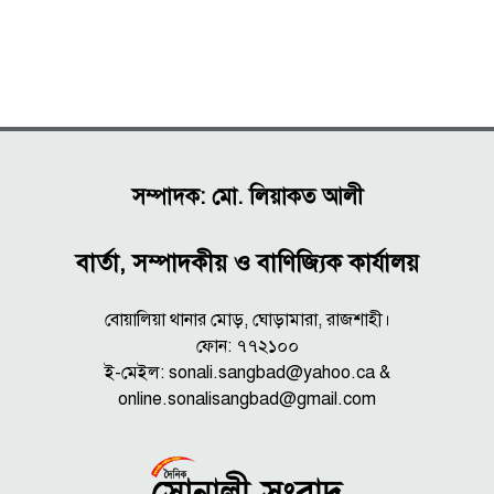
সম্পাদক: মো. লিয়াকত আলী
বার্তা, সম্পাদকীয় ও বাণিজ্যিক কার্যালয়
বোয়ালিয়া থানার মোড়, ঘোড়ামারা, রাজশাহী।
ফোন: ৭৭২১০০
ই-মেইল: sonali.sangbad@yahoo.ca &
online.sonalisangbad@gmail.com