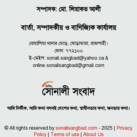
সম্পাদক: মো. লিয়াকত আলী
বার্তা, সম্পাদকীয় ও বাণিজ্যিক কার্যালয়
বোয়ালিয়া থানার মোড়, ঘোড়ামারা, রাজশাহী।
ফোন: ৭৭২১০০
ই-মেইল: sonali.sangbad@yahoo.ca &
online.sonalisangbad@gmail.com
আমি নির্ভীক, আমি কথা বলবই দেশের কথা, স্বাধীনতার কথা, জনতার কথা।
© All rights reserved by
sonalisangbad.com
- 2025 |
Privacy
Policy
|
Terms of use
|
About Us