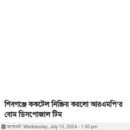
শিবগঞ্জে ককটেল নিষ্ক্রিয় করলো আরএমপি’র
বোম ডিসপোজাল টিম
আপডেট: Wednesday, July 10, 2024 - 1:00 pm