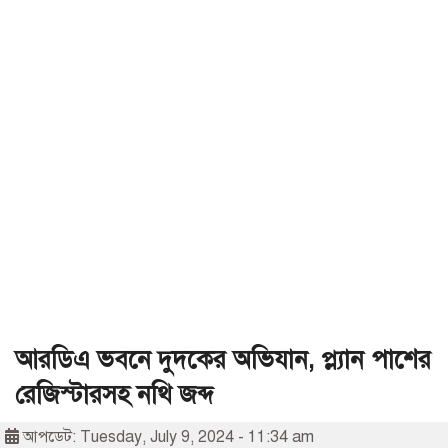
আরডিএ ভবনে দুদকের অভিযান, প্ল্যান পাশের
রেজিস্টারসহ নথি জব্দ
আপডেট: Tuesday, July 9, 2024 - 11:34 am