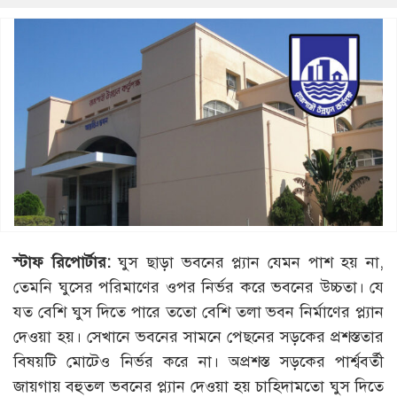
স্টাফ রিপোর্টার:
ঘুস ছাড়া ভবনের প্ল্যান যেমন পাশ হয় না,
তেমনি ঘুসের পরিমাণের ওপর নির্ভর করে ভবনের উচ্চতা। যে
যত বেশি ঘুস দিতে পারে ততো বেশি তলা ভবন নির্মাণের প্ল্যান
দেওয়া হয়। সেখানে ভবনের সামনে পেছনের সড়কের প্রশস্ততার
বিষয়টি মোটেও নির্ভর করে না। অপ্রশস্ত সড়কের পার্শ্ববর্তী
জায়গায় বহুতল ভবনের প্ল্যান দেওয়া হয় চাহিদামতো ঘুস দিতে