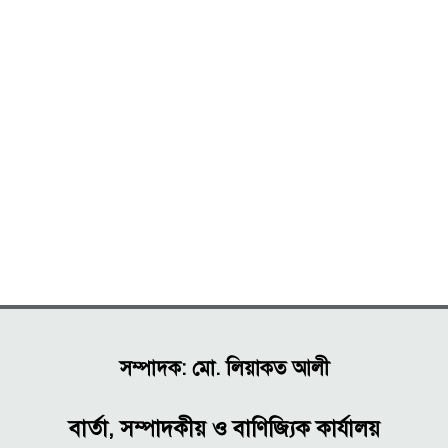
সম্পাদক: মো. লিয়াকত আলী
বার্তা, সম্পাদকীয় ও বাণিজ্যিক কার্যালয়