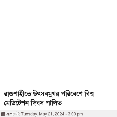
রাজশাহীতে উৎসবমুখর পরিবেশে বিশ্ব
মেডিটেশন দিবস পালিত
আপডেট: Tuesday, May 21, 2024 - 3:00 pm