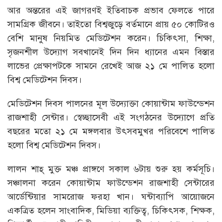
আর অন্তরের এই জাগরণই ইতিবাচক প্রভাব ফেলতে পারে
সামগ্রিক জীবনে। তাইতো বিশ্বজুড়ে বর্তমানে প্রায় ৫০ কোটিরও
বেশি মানুষ নিয়মিত মেডিটেশন করেন। চিকিৎসা, শিক্ষা,
সৃজনশীল উদ্যোগ সবখানেই দিন দিন ধ্যানের এমন বিস্তার
লাভের প্রেক্ষাপটকে সামনে রেখেই আজ ২১ মে পালিত হলো
বিশ্ব মেডিটেশন দিবস।
মেডিটেশন দিবস পালনের মূল উদ্যোক্তা কোয়ান্টাম ফাউন্ডেশন
রাজশাহী সেন্টার। স্বেচ্ছাসেবী এই সংগঠনের উদ্যোগে প্রতি
বছরের মতো ২১ মে মঙ্গলবার উৎসবমুখর পরিবেশে পালিত
হলো বিশ্ব মেডিটেশন দিবস।
লালন শাহ্ মুক্ত মঞ্চ প্রাঙ্গণে সকাল ৬টায় শুরু হয় কর্মসূচি।
সঞ্চালনা করেন কোয়ান্টাম ফাউন্ডেশন রাজশাহী সেন্টারের
আর্ডেন্টিয়ার সামরোজ ফরহা খান। ঘন্টাব্যাপি আয়োজনে
একত্রিত হলেন সাংবাদিক, মিডিয়া ব্যক্তিত্ব, চিকিৎসক, শিক্ষক,