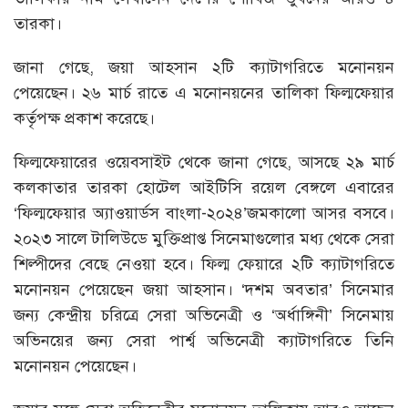
তারকা।
জানা গেছে, জয়া আহসান ২টি ক্যাটাগরিতে মনোনয়ন
পেয়েছেন। ২৬ মার্চ রাতে এ মনোনয়নের তালিকা ফিল্মফেয়ার
কর্তৃপক্ষ প্রকাশ করেছে।
ফিল্মফেয়ারের ওয়েবসাইট থেকে জানা গেছে, আসছে ২৯ মার্চ
কলকাতার তারকা হোটেল আইটিসি রয়েল বেঙ্গলে এবারের
‘ফিল্মফেয়ার অ্যাওয়ার্ডস বাংলা-২০২৪’জমকালো আসর বসবে।
২০২৩ সালে টালিউডে মুক্তিপ্রাপ্ত সিনেমাগুলোর মধ্য থেকে সেরা
শিল্পীদের বেছে নেওয়া হবে। ফিল্ম ফেয়ারে ২টি ক্যাটাগরিতে
মনোনয়ন পেয়েছেন জয়া আহসান। ‘দশম অবতার’ সিনেমার
জন্য কেন্দ্রীয় চরিত্রে সেরা অভিনেত্রী ও ‘অর্ধাঙ্গিনী’ সিনেমায়
অভিনয়ের জন্য সেরা পার্শ্ব অভিনেত্রী ক্যাটাগরিতে তিনি
মনোনয়ন পেয়েছেন।