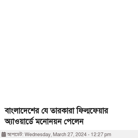
বাংলাদেশের যে তারকারা ফিল্মফেয়ার
অ্যাওয়ার্ডে মনোনয়ন পেলেন
আপডেট: Wednesday, March 27, 2024 - 12:27 pm